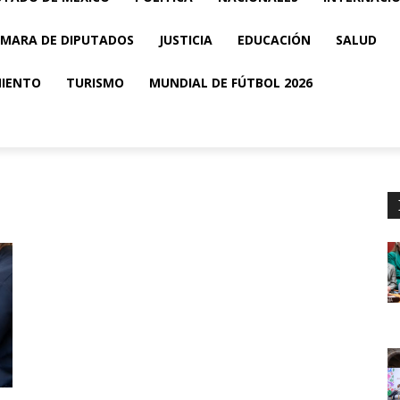
MARA DE DIPUTADOS
JUSTICIA
EDUCACIÓN
SALUD
MIENTO
TURISMO
MUNDIAL DE FÚTBOL 2026