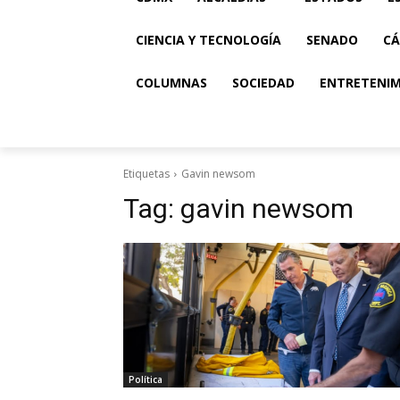
CIENCIA Y TECNOLOGÍA
SENADO
CÁ
COLUMNAS
SOCIEDAD
ENTRETENI
Etiquetas
Gavin newsom
Tag:
gavin newsom
Política