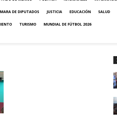
MARA DE DIPUTADOS
JUSTICIA
EDUCACIÓN
SALUD
MIENTO
TURISMO
MUNDIAL DE FÚTBOL 2026