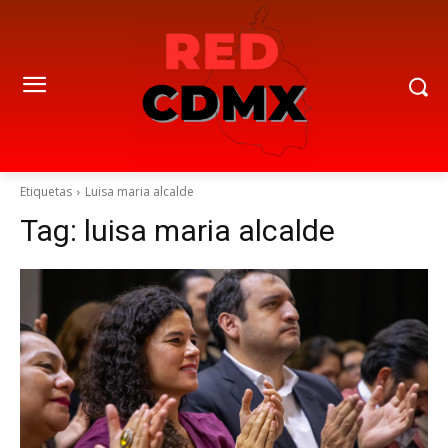
Etiquetas
Luisa maria alcalde
Tag:
luisa maria alcalde