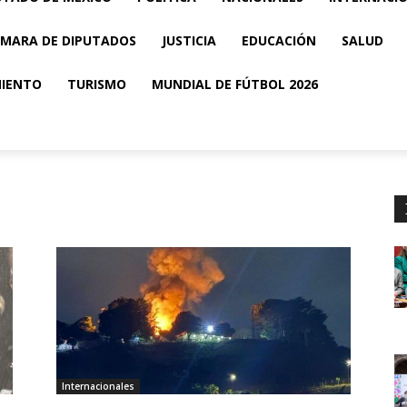
MARA DE DIPUTADOS
JUSTICIA
EDUCACIÓN
SALUD
MIENTO
TURISMO
MUNDIAL DE FÚTBOL 2026
Internacionales