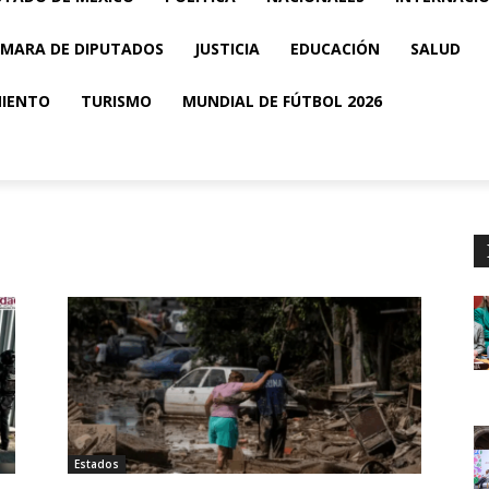
MARA DE DIPUTADOS
JUSTICIA
EDUCACIÓN
SALUD
MIENTO
TURISMO
MUNDIAL DE FÚTBOL 2026
Estados