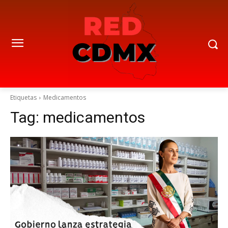
Etiquetas
Medicamentos
Tag:
medicamentos