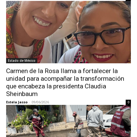
Estado de México
Carmen de la Rosa llama a fortalecer la
unidad para acompañar la transformación
que encabeza la presidenta Claudia
Sheinbaum
Estela Jasso
-
09/06/2026
0