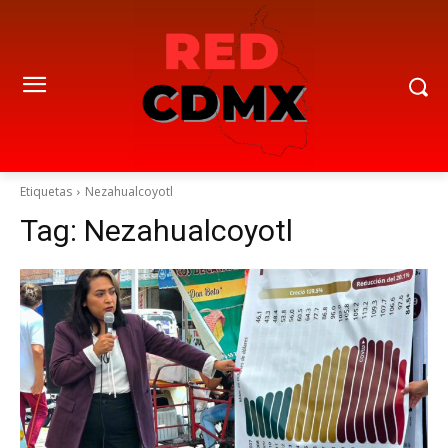
Etiquetas
Nezahualcoyotl
Tag:
Nezahualcoyotl