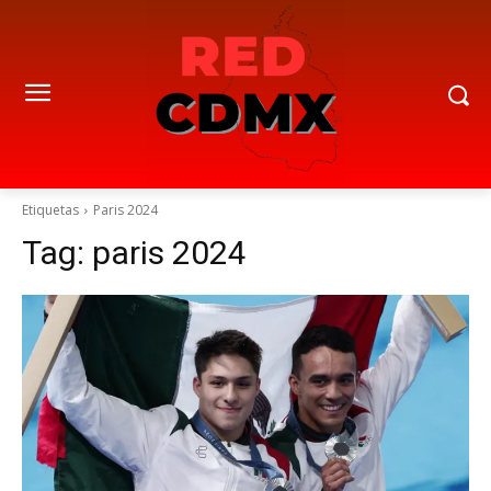
Etiquetas
Paris 2024
Tag:
paris 2024