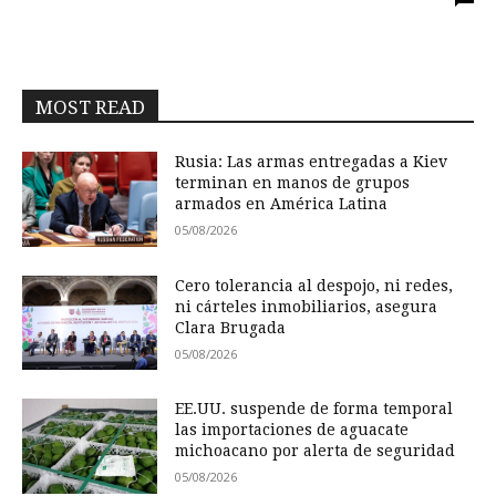
MOST READ
Rusia: Las armas entregadas a Kiev
terminan en manos de grupos
armados en América Latina
05/08/2026
Cero tolerancia al despojo, ni redes,
ni cárteles inmobiliarios, asegura
Clara Brugada
05/08/2026
EE.UU. suspende de forma temporal
las importaciones de aguacate
michoacano por alerta de seguridad
05/08/2026