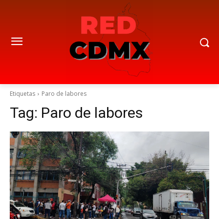
Etiquetas
Paro de labores
Tag:
Paro de labores