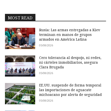
MOST READ
Rusia: Las armas entregadas a Kiev
terminan en manos de grupos
armados en América Latina
05/08/2026
Cero tolerancia al despojo, ni redes,
ni cárteles inmobiliarios, asegura
Clara Brugada
05/08/2026
EE.UU. suspende de forma temporal
las importaciones de aguacate
michoacano por alerta de seguridad
05/08/2026