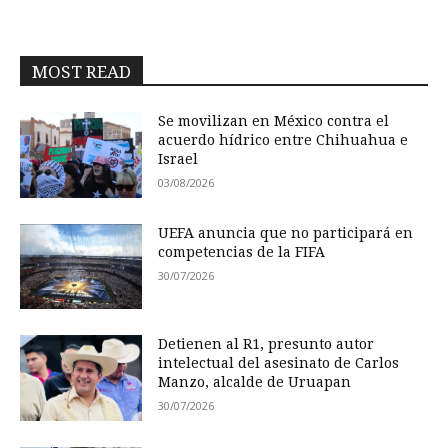
MOST READ
Se movilizan en México contra el
acuerdo hídrico entre Chihuahua e
Israel
03/08/2026
UEFA anuncia que no participará en
competencias de la FIFA
30/07/2026
Detienen al R1, presunto autor
intelectual del asesinato de Carlos
Manzo, alcalde de Uruapan
30/07/2026