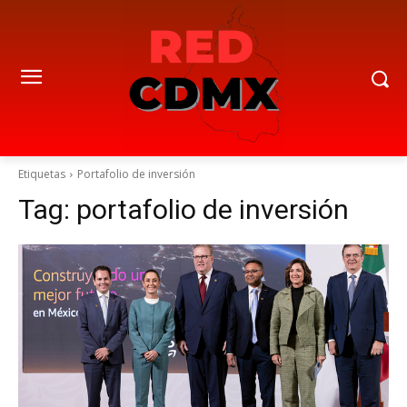
Etiquetas
Portafolio de inversión
Tag:
portafolio de inversión