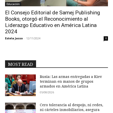
Educación
El Consejo Editorial de Samej Publishing
Books, otorgó el Reconocimiento al
Liderazgo Educativo en América Latina
2024
Estela Jasso
-
12/11/2024
0
MOST READ
Rusia: Las armas entregadas a Kiev
terminan en manos de grupos
armados en América Latina
05/08/2026
Cero tolerancia al despojo, ni redes,
ni cárteles inmobiliarios, asegura