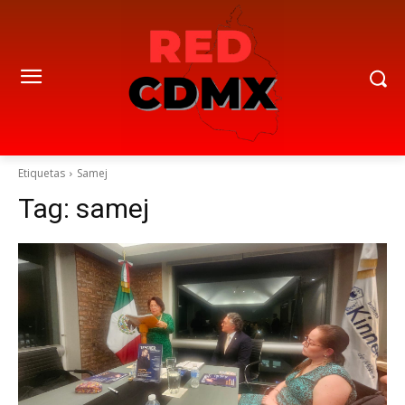
Etiquetas
Samej
Tag:
samej