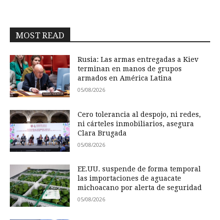
MOST READ
Rusia: Las armas entregadas a Kiev
terminan en manos de grupos
armados en América Latina
05/08/2026
Cero tolerancia al despojo, ni redes,
ni cárteles inmobiliarios, asegura
Clara Brugada
05/08/2026
EE.UU. suspende de forma temporal
las importaciones de aguacate
michoacano por alerta de seguridad
05/08/2026