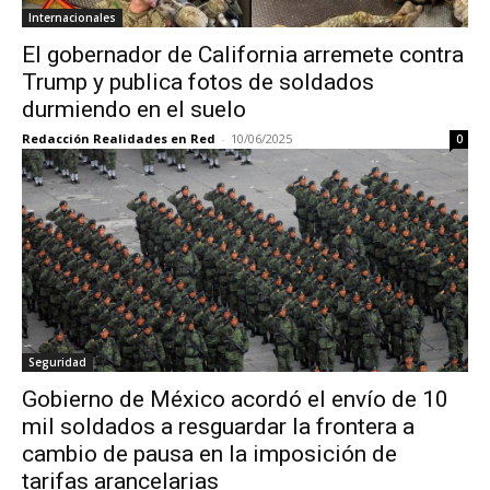
Internacionales
El gobernador de California arremete contra
Trump y publica fotos de soldados
durmiendo en el suelo
Redacción Realidades en Red
-
10/06/2025
0
Seguridad
Gobierno de México acordó el envío de 10
mil soldados a resguardar la frontera a
cambio de pausa en la imposición de
tarifas arancelarias