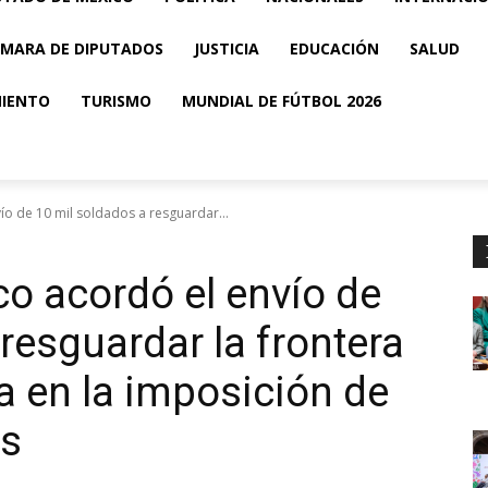
MARA DE DIPUTADOS
JUSTICIA
EDUCACIÓN
SALUD
MIENTO
TURISMO
MUNDIAL DE FÚTBOL 2026
o de 10 mil soldados a resguardar...
o acordó el envío de
resguardar la frontera
 en la imposición de
as