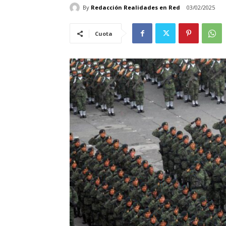
By
Redacción Realidades en Red
03/02/2025
Cuota