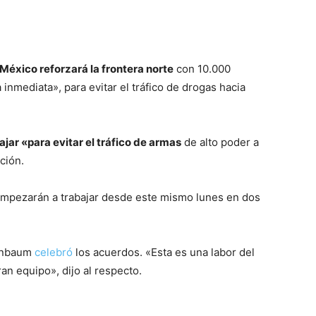
México reforzará la frontera norte
con 10.000
inmediata», para evitar el tráfico de drogas hacia
jar «para evitar el tráfico de armas
de alto poder a
ción.
mpezarán a trabajar desde este mismo lunes en dos
einbaum
celebró
los acuerdos. «Esta es una labor del
an equipo», dijo al respecto.