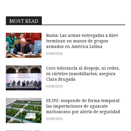
MOST READ
Rusia: Las armas entregadas a Kiev
terminan en manos de grupos
armados en América Latina
05/08/2026
Cero tolerancia al despojo, ni redes,
ni cárteles inmobiliarios, asegura
Clara Brugada
05/08/2026
EE.UU. suspende de forma temporal
las importaciones de aguacate
michoacano por alerta de seguridad
05/08/2026