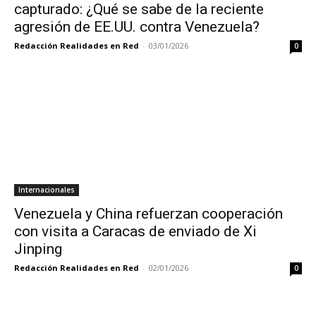
capturado: ¿Qué se sabe de la reciente
agresión de EE.UU. contra Venezuela?
Redacción Realidades en Red
-
03/01/2026
0
Internacionales
Venezuela y China refuerzan cooperación
con visita a Caracas de enviado de Xi
Jinping
Redacción Realidades en Red
-
02/01/2026
0