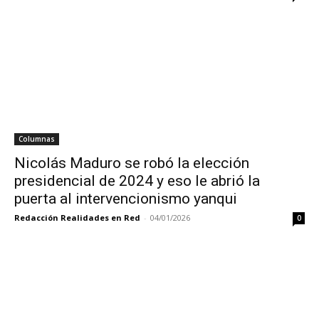
Columnas
Nicolás Maduro se robó la elección
presidencial de 2024 y eso le abrió la
puerta al intervencionismo yanqui
Redacción Realidades en Red
-
04/01/2026
0