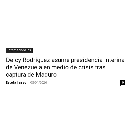
Internacionales
Delcy Rodríguez asume presidencia interina
de Venezuela en medio de crisis tras
captura de Maduro
Estela Jasso
-
05/01/2026
0