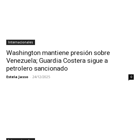
Internacionales
Washington mantiene presión sobre
Venezuela; Guardia Costera sigue a
petrolero sancionado
Estela Jasso
-
24/12/2025
0