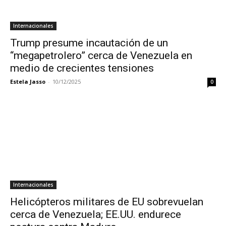
Internacionales
Trump presume incautación de un
“megapetrolero” cerca de Venezuela en
medio de crecientes tensiones
Estela Jasso
-
10/12/2025
0
Internacionales
Helicópteros militares de EU sobrevuelan
cerca de Venezuela; EE.UU. endurece