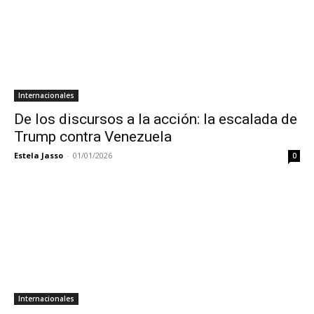
Internacionales
De los discursos a la acción: la escalada de
Trump contra Venezuela
Estela Jasso
-
01/01/2026
0
Internacionales