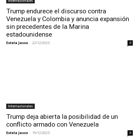
Internacionales
Trump endurece el discurso contra
Venezuela y Colombia y anuncia expansión
sin precedentes de la Marina
estadounidense
Estela Jasso
-
22/12/2025
0
Internacionales
Trump deja abierta la posibilidad de un
conflicto armado con Venezuela
Estela Jasso
-
19/12/2025
0