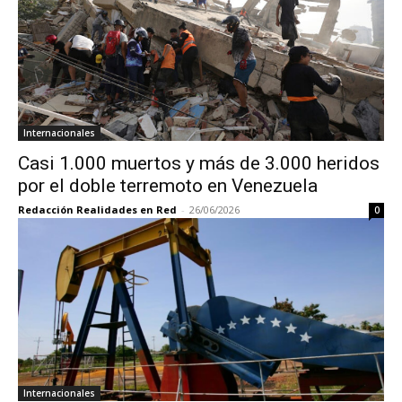
Internacionales
Casi 1.000 muertos y más de 3.000 heridos
por el doble terremoto en Venezuela
Redacción Realidades en Red
-
26/06/2026
0
Internacionales