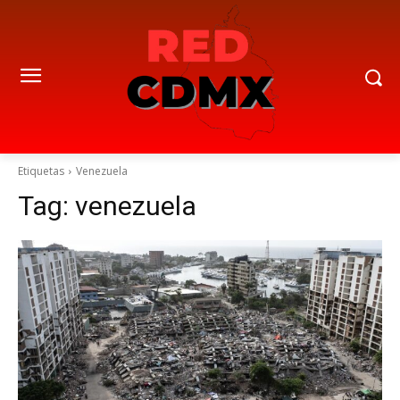
Etiquetas
Venezuela
Tag:
venezuela