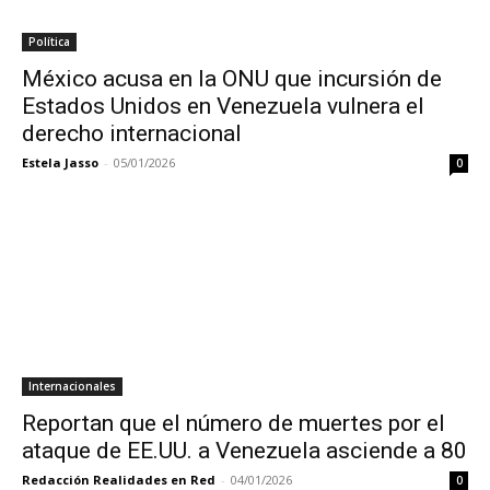
Política
México acusa en la ONU que incursión de
Estados Unidos en Venezuela vulnera el
derecho internacional
Estela Jasso
-
05/01/2026
0
Internacionales
Reportan que el número de muertes por el
ataque de EE.UU. a Venezuela asciende a 80
Redacción Realidades en Red
-
04/01/2026
0