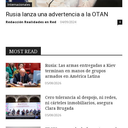
Internacionales
Rusia lanza una advertencia a la OTAN
Redacción Realidades en Red
-
04/09/2024
0
MOST READ
Rusia: Las armas entregadas a Kiev
terminan en manos de grupos
armados en América Latina
05/08/2026
Cero tolerancia al despojo, ni redes,
ni cárteles inmobiliarios, asegura
Clara Brugada
05/08/2026