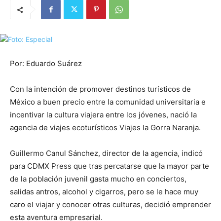
Por: Eduardo Suárez
Con la intención de promover destinos turísticos de
México a buen precio entre la comunidad universitaria e
incentivar la cultura viajera entre los jóvenes, nació la
agencia de viajes ecoturísticos Viajes la Gorra Naranja.
Guillermo Canul Sánchez, director de la agencia, indicó
para CDMX Press que tras percatarse que la mayor parte
de la población juvenil gasta mucho en conciertos,
salidas antros, alcohol y cigarros, pero se le hace muy
caro el viajar y conocer otras culturas, decidió emprender
esta aventura empresarial.