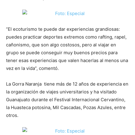
“El ecoturismo te puede dar experiencias grandiosas:
puedes practicar deportes extremos como rafting, rapel,
cañonismo, que son algo costosos, pero al viajar en
grupo se puede conseguir muy buenos precios para
tener esas experiencias que valen hacerlas al menos una
vez en la vida”, comentó.
La Gorra Naranja tiene más de 12 años de experiencia en
la organización de viajes universitarios y ha visitado
Guanajuato durante el Festival Internacional Cervantino,
la Huasteca potosina, Mil Cascadas, Pozas Azules, entre
otros.