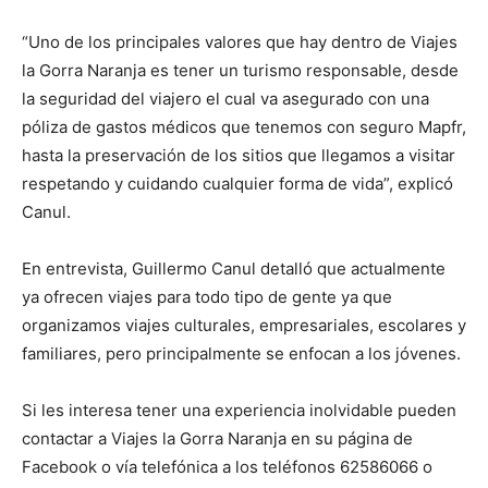
“Uno de los principales valores que hay dentro de Viajes
la Gorra Naranja es tener un turismo responsable, desde
la seguridad del viajero el cual va asegurado con una
póliza de gastos médicos que tenemos con seguro Mapfr,
hasta la preservación de los sitios que llegamos a visitar
respetando y cuidando cualquier forma de vida”, explicó
Canul.
En entrevista, Guillermo Canul detalló que actualmente
ya ofrecen viajes para todo tipo de gente ya que
organizamos viajes culturales, empresariales, escolares y
familiares, pero principalmente se enfocan a los jóvenes.
Si les interesa tener una experiencia inolvidable pueden
contactar a Viajes la Gorra Naranja en su página de
Facebook o vía telefónica a los teléfonos 62586066 o