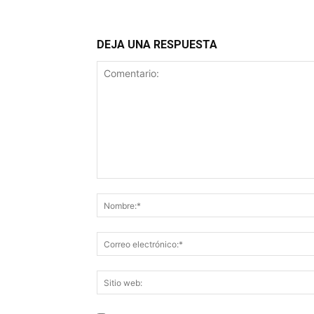
DEJA UNA RESPUESTA
Comentario: