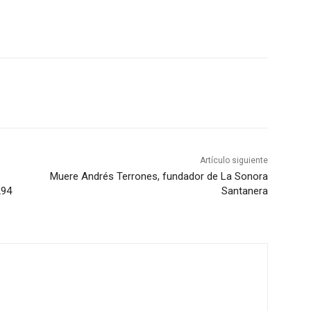
Artículo siguiente
Muere Andrés Terrones, fundador de La Sonora
294
Santanera