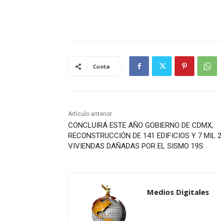
Cuota
Artículo anterior
CONCLUIRÁ ESTE AÑO GOBIERNO DE CDMX,
RECONSTRUCCIÓN DE 141 EDIFICIOS Y 7 MIL 
VIVIENDAS DAÑADAS POR EL SISMO 19S
Medios Digitales