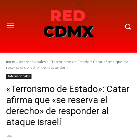
Inicio
Internacionales
"Terrorismo de Estado": Catar afirma que "se
reserva el derecho" de responder...
Internacionales
«Terrorismo de Estado»: Catar
afirma que «se reserva el
derecho» de responder al
ataque israelí