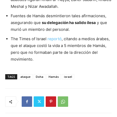
Meshal y Nizar Awadallah.
Fuentes de Hamás desmintieron tales afirmaciones,
asegurando que
su delegación ha salido ilesa
y que
murió un miembro del personal.
The Times of Israel
reportó
, citando a medios árabes,
que el ataque costó la vida a 5 miembros de Hamás,
pero que no formaban parte de la dirección del
movimiento.
TAGS
ataque
Doha
Hamás
israel