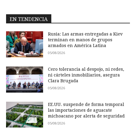
EN TENDENCIA
Rusia: Las armas entregadas a Kiev
terminan en manos de grupos
armados en América Latina
05/08/2026
Cero tolerancia al despojo, ni redes,
ni cárteles inmobiliarios, asegura
Clara Brugada
05/08/2026
EE.UU. suspende de forma temporal
las importaciones de aguacate
michoacano por alerta de seguridad
05/08/2026