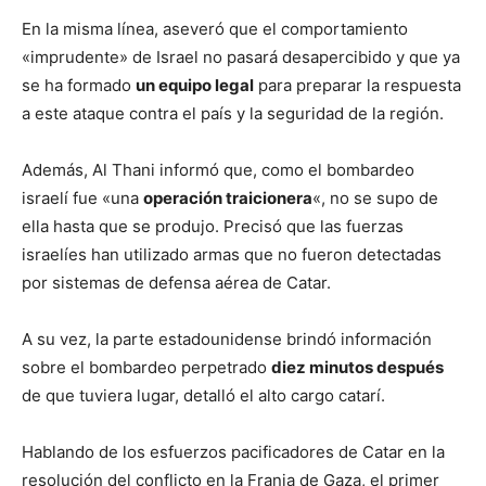
En la misma línea, aseveró que el comportamiento
«imprudente» de Israel no pasará desapercibido y que ya
se ha formado
un equipo legal
para preparar la respuesta
a este ataque contra el país y la seguridad de la región.
Además, Al Thani informó que, como el bombardeo
israelí fue «una
operación traicionera
«, no se supo de
ella hasta que se produjo. Precisó que las fuerzas
israelíes han utilizado armas que no fueron detectadas
por sistemas de defensa aérea de Catar.
A su vez, la parte estadounidense brindó información
sobre el bombardeo perpetrado
diez minutos después
de que tuviera lugar, detalló el alto cargo catarí.
Hablando de los esfuerzos pacificadores de Catar en la
resolución del conflicto en la Franja de Gaza, el primer