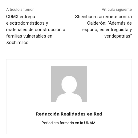
Artículo anterior
Artículo siguiente
CDMX entrega
Sheinbaum arremete contra
electrodomésticos y
Calderón: “Además de
materiales de construcción a
espurio, es entreguista y
familias vulnerables en
vendepatrias”
Xochimilco
Redacción Realidades en Red
Periodista formado en la UNAM.