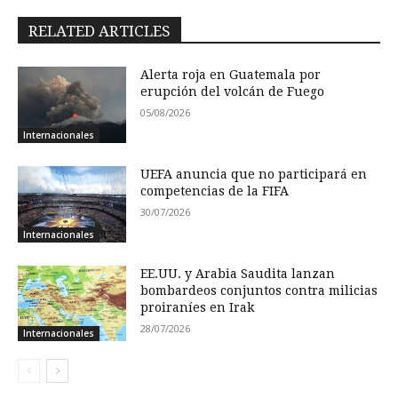
RELATED ARTICLES
Alerta roja en Guatemala por
erupción del volcán de Fuego
05/08/2026
Internacionales
UEFA anuncia que no participará en
competencias de la FIFA
30/07/2026
Internacionales
EE.UU. y Arabia Saudita lanzan
bombardeos conjuntos contra milicias
proiraníes en Irak
28/07/2026
Internacionales