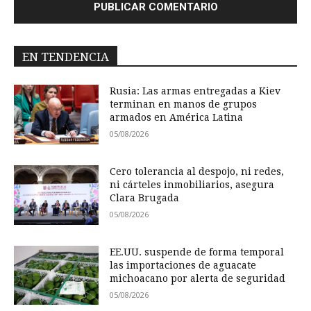
EN TENDENCIA
Rusia: Las armas entregadas a Kiev
terminan en manos de grupos
armados en América Latina
05/08/2026
Cero tolerancia al despojo, ni redes,
ni cárteles inmobiliarios, asegura
Clara Brugada
05/08/2026
EE.UU. suspende de forma temporal
las importaciones de aguacate
michoacano por alerta de seguridad
05/08/2026