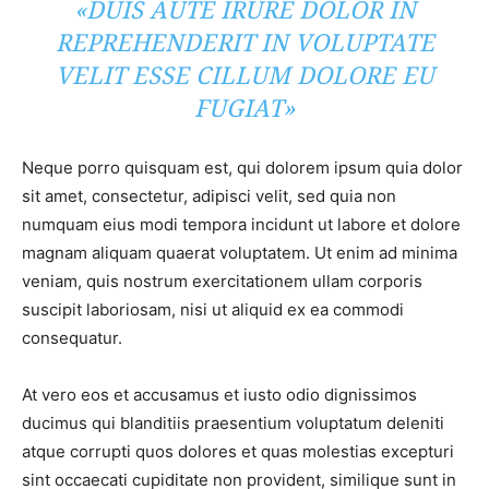
«DUIS AUTE IRURE DOLOR IN
REPREHENDERIT IN VOLUPTATE
VELIT ESSE CILLUM DOLORE EU
FUGIAT»
Neque porro quisquam est, qui dolorem ipsum quia dolor
sit amet, consectetur, adipisci velit, sed quia non
numquam eius modi tempora incidunt ut labore et dolore
magnam aliquam quaerat voluptatem. Ut enim ad minima
veniam, quis nostrum exercitationem ullam corporis
suscipit laboriosam, nisi ut aliquid ex ea commodi
consequatur.
At vero eos et accusamus et iusto odio dignissimos
ducimus qui blanditiis praesentium voluptatum deleniti
atque corrupti quos dolores et quas molestias excepturi
sint occaecati cupiditate non provident, similique sunt in