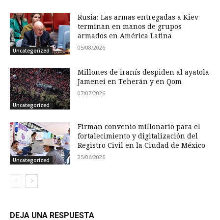
Rusia: Las armas entregadas a Kiev
terminan en manos de grupos
armados en América Latina
05/08/2026
Uncategorized
Millones de iranís despiden al ayatola
Jamenei en Teherán y en Qom
07/07/2026
Uncategorized
Firman convenio millonario para el
fortalecimiento y digitalización del
Registro Civil en la Ciudad de México
25/06/2026
Uncategorized
DEJA UNA RESPUESTA