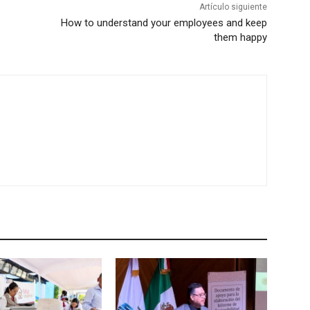
Artículo siguiente
How to understand your employees and keep
them happy