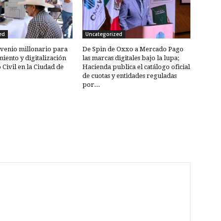
ed
Uncategorized
venio millonario para
De Spin de Oxxo a Mercado Pago
miento y digitalización
las marcas digitales bajo la lupa;
 Civil en la Ciudad de
Hacienda publica el catálogo oficial
de cuotas y entidades reguladas
por...