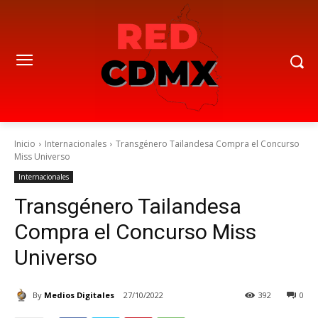
Inicio
Internacionales
Transgénero Tailandesa Compra el Concurso
Miss Universo
Internacionales
Transgénero Tailandesa
Compra el Concurso Miss
Universo
By
Medios Digitales
27/10/2022
392
0