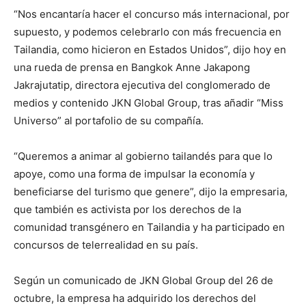
“Nos encantaría hacer el concurso más internacional, por
supuesto, y podemos celebrarlo con más frecuencia en
Tailandia, como hicieron en Estados Unidos”, dijo hoy en
una rueda de prensa en Bangkok Anne Jakapong
Jakrajutatip, directora ejecutiva del conglomerado de
medios y contenido JKN Global Group, tras añadir “Miss
Universo” al portafolio de su compañía.
“Queremos a animar al gobierno tailandés para que lo
apoye, como una forma de impulsar la economía y
beneficiarse del turismo que genere”, dijo la empresaria,
que también es activista por los derechos de la
comunidad transgénero en Tailandia y ha participado en
concursos de telerrealidad en su país.
Según un comunicado de JKN Global Group del 26 de
octubre, la empresa ha adquirido los derechos del