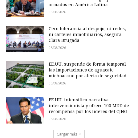
armados en América Latina
05/08/2026
Cero tolerancia al despojo, ni redes,
ni cárteles inmobiliarios, asegura
Clara Brugada
05/08/2026
EE.UU. suspende de forma temporal
las importaciones de aguacate
michoacano por alerta de seguridad
05/08/2026
EE.UU. intensifica narrativa
intervencionista y ofrece 100 MDD de
recompensa por los líderes del CJNG
05/08/2026
Cargar más