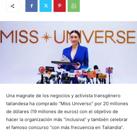
Una magnate de los negocios y activista transgénero
tailandesa ha comprado “Miss Universo” por 20 millones
de dólares (19 millones de euros) con el objetivo de
hacer la organización más “inclusiva” y también celebrar
el famoso concurso “con más frecuencia en Tailandia”.