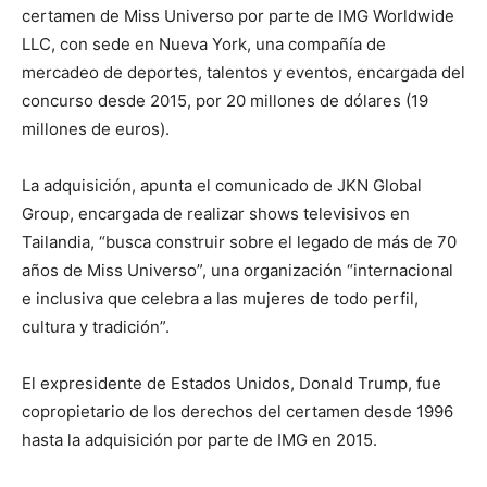
certamen de Miss Universo por parte de IMG Worldwide
LLC, con sede en Nueva York, una compañía de
mercadeo de deportes, talentos y eventos, encargada del
concurso desde 2015, por 20 millones de dólares (19
millones de euros).
La adquisición, apunta el comunicado de JKN Global
Group, encargada de realizar shows televisivos en
Tailandia, “busca construir sobre el legado de más de 70
años de Miss Universo”, una organización “internacional
e inclusiva que celebra a las mujeres de todo perfil,
cultura y tradición”.
El expresidente de Estados Unidos, Donald Trump, fue
copropietario de los derechos del certamen desde 1996
hasta la adquisición por parte de IMG en 2015.