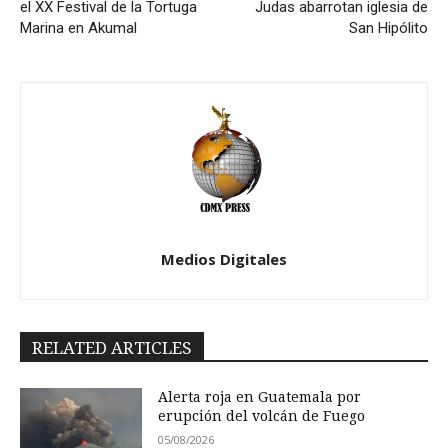
el XX Festival de la Tortuga
Judas abarrotan iglesia de
Marina en Akumal
San Hipólito
Medios Digitales
RELATED ARTICLES
Alerta roja en Guatemala por
erupción del volcán de Fuego
05/08/2026