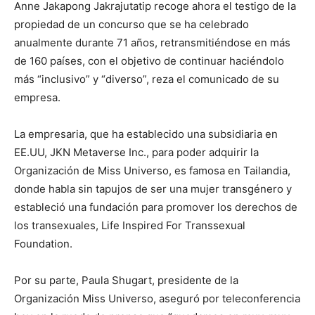
Anne Jakapong Jakrajutatip recoge ahora el testigo de la
propiedad de un concurso que se ha celebrado
anualmente durante 71 años, retransmitiéndose en más
de 160 países, con el objetivo de continuar haciéndolo
más “inclusivo” y “diverso”, reza el comunicado de su
empresa.
La empresaria, que ha establecido una subsidiaria en
EE.UU, JKN Metaverse Inc., para poder adquirir la
Organización de Miss Universo, es famosa en Tailandia,
donde habla sin tapujos de ser una mujer transgénero y
estableció una fundación para promover los derechos de
los transexuales, Life Inspired For Transsexual
Foundation.
Por su parte, Paula Shugart, presidente de la
Organización Miss Universo, aseguró por teleconferencia