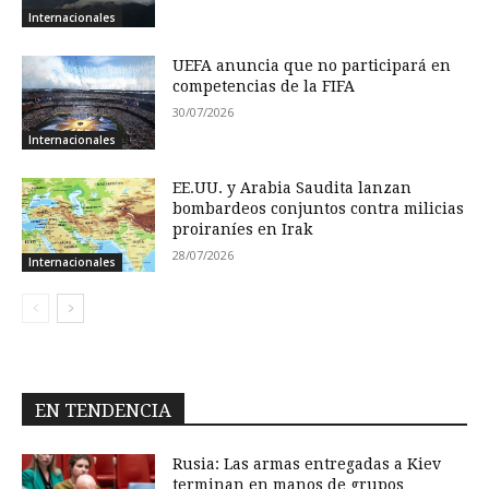
Internacionales
UEFA anuncia que no participará en
competencias de la FIFA
30/07/2026
Internacionales
EE.UU. y Arabia Saudita lanzan
bombardeos conjuntos contra milicias
proiraníes en Irak
28/07/2026
Internacionales
EN TENDENCIA
Rusia: Las armas entregadas a Kiev
terminan en manos de grupos