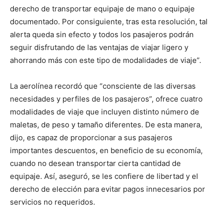
derecho de transportar equipaje de mano o equipaje
documentado. Por consiguiente, tras esta resolución, tal
alerta queda sin efecto y todos los pasajeros podrán
seguir disfrutando de las ventajas de viajar ligero y
ahorrando más con este tipo de modalidades de viaje”.
La aerolínea recordó que “consciente de las diversas
necesidades y perfiles de los pasajeros”, ofrece cuatro
modalidades de viaje que incluyen distinto número de
maletas, de peso y tamaño diferentes. De esta manera,
dijo, es capaz de proporcionar a sus pasajeros
importantes descuentos, en beneficio de su economía,
cuando no desean transportar cierta cantidad de
equipaje. Así, aseguró, se les confiere de libertad y el
derecho de elección para evitar pagos innecesarios por
servicios no requeridos.