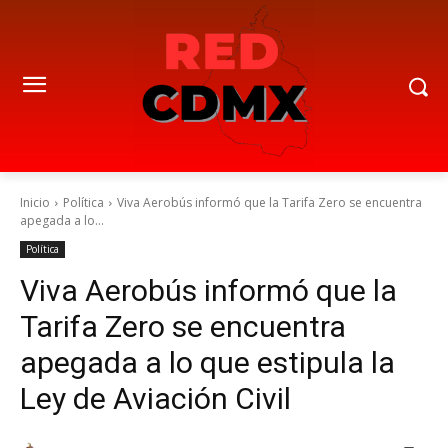
Inicio
Política
Viva Aerobús informó que la Tarifa Zero se encuentra
apegada a lo...
Política
Viva Aerobús informó que la
Tarifa Zero se encuentra
apegada a lo que estipula la
Ley de Aviación Civil