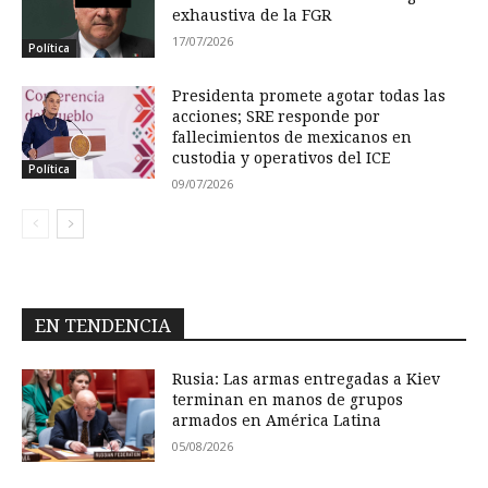
exhaustiva de la FGR
17/07/2026
Política
Presidenta promete agotar todas las
acciones; SRE responde por
fallecimientos de mexicanos en
custodia y operativos del ICE
Política
09/07/2026
EN TENDENCIA
Rusia: Las armas entregadas a Kiev
terminan en manos de grupos
armados en América Latina
05/08/2026