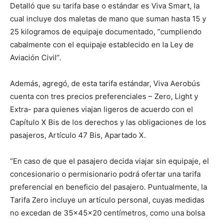
Detalló que su tarifa base o estándar es Viva Smart, la
cual incluye dos maletas de mano que suman hasta 15 y
25 kilogramos de equipaje documentado, “cumpliendo
cabalmente con el equipaje establecido en la Ley de
Aviación Civil”.
Además, agregó, de esta tarifa estándar, Viva Aerobús
cuenta con tres precios preferenciales – Zero, Light y
Extra- para quienes viajan ligeros de acuerdo con el
Capítulo X Bis de los derechos y las obligaciones de los
pasajeros, Artículo 47 Bis, Apartado X.
“En caso de que el pasajero decida viajar sin equipaje, el
concesionario o permisionario podrá ofertar una tarifa
preferencial en beneficio del pasajero. Puntualmente, la
Tarifa Zero incluye un artículo personal, cuyas medidas
no excedan de 35x45x20 centímetros, como una bolsa