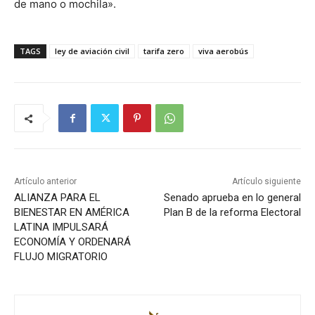
de mano o mochila».
TAGS
ley de aviación civil
tarifa zero
viva aerobús
Artículo anterior
Artículo siguiente
ALIANZA PARA EL
Senado aprueba en lo general
BIENESTAR EN AMÉRICA
Plan B de la reforma Electoral
LATINA IMPULSARÁ
ECONOMÍA Y ORDENARÁ
FLUJO MIGRATORIO