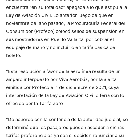
encuentra “en su totalidad” apegada a lo que estipula la
Ley de Aviación Civil. Lo anterior luego de que en
noviembre del año pasado, la Procuraduría Federal del
Consumidor (Profeco) colocó sellos de suspensión en
sus mostradores en Puerto Vallarta, por cobrar el
equipaje de mano y no incluirlo en tarifa básica del
boleto.
“Esta resolución a favor de la aerolínea resulta de un
amparo interpuesto por Viva Aerobús, por la alerta
emitida por Profeco el 1 de diciembre de 2021, cuya
interpretación de la Ley de Aviación Civil difería con lo
ofrecido por la Tarifa Zero”.
“De acuerdo con la sentencia de la autoridad judicial, se
determinó que los pasajeros pueden acceder a dichas
tarifas preferenciales ya sea si deciden renunciar a su