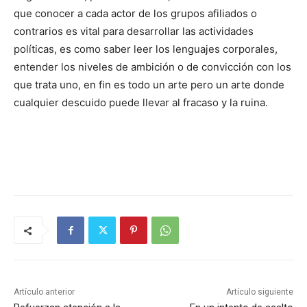
que conocer a cada actor de los grupos afiliados o
contrarios es vital para desarrollar las actividades
políticas, es como saber leer los lenguajes corporales,
entender los niveles de ambición o de convicción con los
que trata uno, en fin es todo un arte pero un arte donde
cualquier descuido puede llevar al fracaso y la ruina.
Artículo anterior
Artículo siguiente