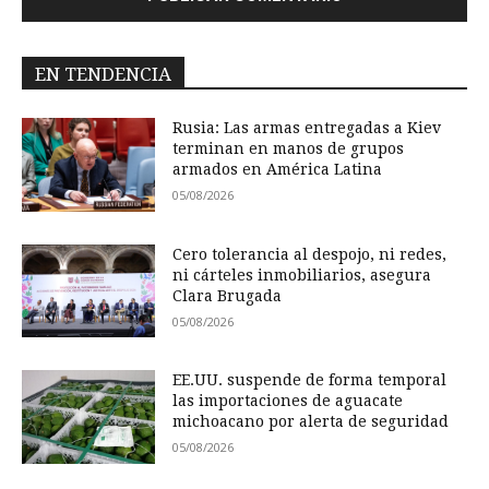
EN TENDENCIA
Rusia: Las armas entregadas a Kiev
terminan en manos de grupos
armados en América Latina
05/08/2026
Cero tolerancia al despojo, ni redes,
ni cárteles inmobiliarios, asegura
Clara Brugada
05/08/2026
EE.UU. suspende de forma temporal
las importaciones de aguacate
michoacano por alerta de seguridad
05/08/2026