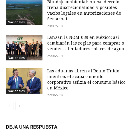
Blindaje ambiental: nuevo decreto
frena discrecionalidad y posibles
vacíos legales en autorizaciones de
Semarnat
Nacionales
20/07/2026
Lanzan la NOM-039 en México: así
cambiarán las reglas para comprar o
vender calentadores solares de agua
25/06/2026
Nacionales
Las aduanas abren al Reino Unido
mientras el acaparamiento
corporativo asfixia el consumo básico
en México
Nacionales
22/06/2026
DEJA UNA RESPUESTA