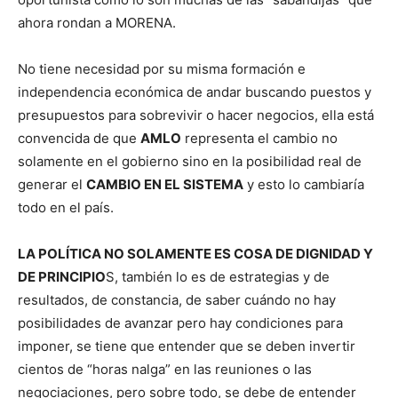
ahora rondan a MORENA.
No tiene necesidad por su misma formación e
independencia económica de andar buscando puestos y
presupuestos para sobrevivir o hacer negocios, ella está
convencida de que
AMLO
representa el cambio no
solamente en el gobierno sino en la posibilidad real de
generar el
CAMBIO EN EL SISTEMA
y esto lo cambiaría
todo en el país.
LA POLÍTICA NO SOLAMENTE ES COSA DE DIGNIDAD Y
DE PRINCIPIO
S, también lo es de estrategias y de
resultados, de constancia, de saber cuándo no hay
posibilidades de avanzar pero hay condiciones para
imponer, se tiene que entender que se deben invertir
cientos de “horas nalga” en las reuniones o las
negociaciones, pero sobre todo, se debe de entender