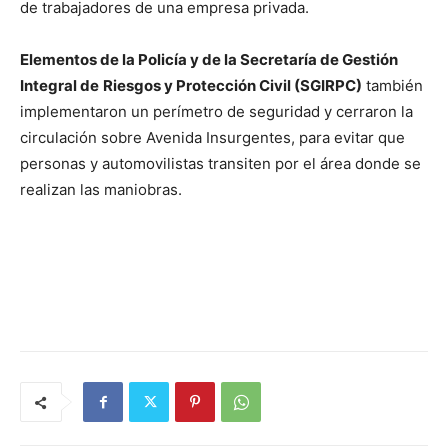
de trabajadores de una empresa privada.
Elementos de la Policía y de la Secretaría de Gestión
Integral de
Riesgos y Protección Civil (SGIRPC)
también
implementaron un perímetro de seguridad y cerraron la
circulación sobre Avenida Insurgentes, para evitar que
personas y automovilistas transiten por el área donde se
realizan las maniobras.