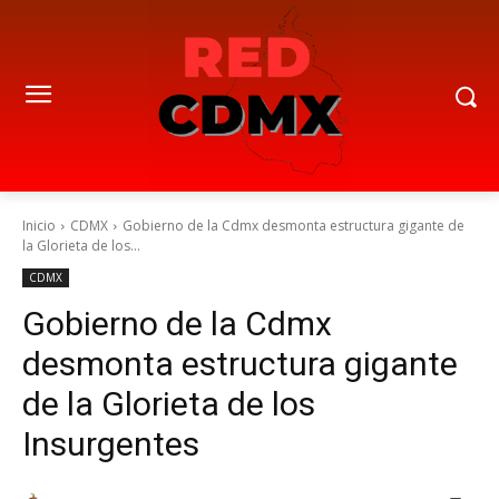
Inicio
CDMX
Gobierno de la Cdmx desmonta estructura gigante de
la Glorieta de los...
CDMX
Gobierno de la Cdmx
desmonta estructura gigante
de la Glorieta de los
Insurgentes