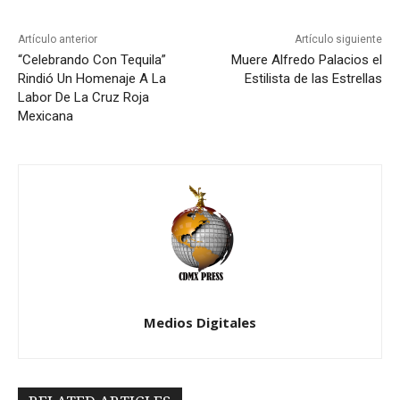
Artículo anterior
Artículo siguiente
“Celebrando Con Tequila”
Muere Alfredo Palacios el
Rindió Un Homenaje A La
Estilista de las Estrellas
Labor De La Cruz Roja
Mexicana
Medios Digitales