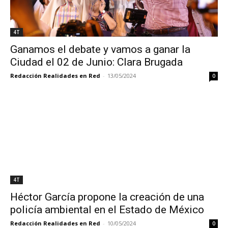
4T
Ganamos el debate y vamos a ganar la
Ciudad el 02 de Junio: Clara Brugada
Redacción Realidades en Red
-
13/05/2024
0
4T
Héctor García propone la creación de una
policía ambiental en el Estado de México
Redacción Realidades en Red
-
10/05/2024
0