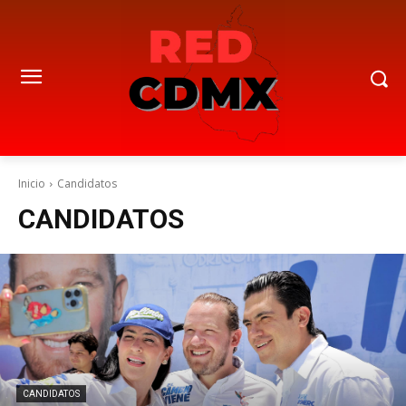
Inicio
Candidatos
CANDIDATOS
CANDIDATOS