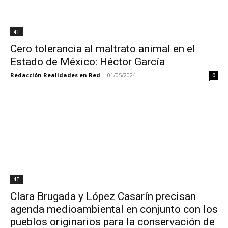
4T
Cero tolerancia al maltrato animal en el
Estado de México: Héctor García
Redacción Realidades en Red
-
01/05/2024
0
4T
Clara Brugada y López Casarín precisan
agenda medioambiental en conjunto con los
pueblos originarios para la conservación de