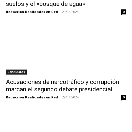
suelos y el «bosque de agua»
Redacción Realidades en Red
-
29/04/2024
0
Candidatos
Acusaciones de narcotráfico y corrupción
marcan el segundo debate presidencial
Redacción Realidades en Red
-
29/04/2024
0