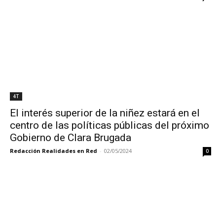
4T
El interés superior de la niñez estará en el
centro de las políticas públicas del próximo
Gobierno de Clara Brugada
Redacción Realidades en Red
-
02/05/2024
0