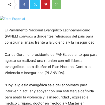
El Parlamento Nacional Evangélico Latinoamericano
(PANEL) convocó a dirigentes religiosos del país para
construir alianzas frente a la violencia y la inseguridad.
Carlos Gordillo, presidente de PANEL adelantó que para
agosto se realizará una reunión con mil líderes
evangélicos, para diseñar el Plan Nacional Contra la
Violencia e Inseguridad (PLANVIDA).
“Hoy la Iglesia evangélica sale del anonimato para
intervenir, actuar y apoyar con una estrategia definida
para abatir la violencia y la inseguridad”, expresó el
médico cirujano, doctor en Teología y Máster en