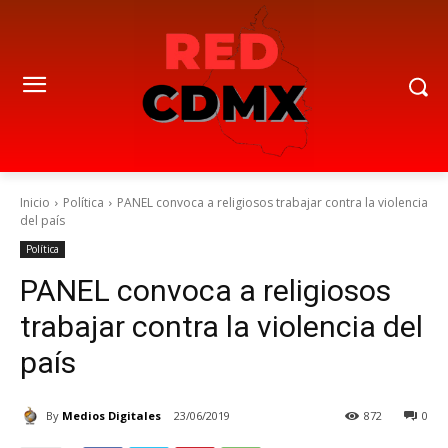
Inicio
Política
PANEL convoca a religiosos trabajar contra la violencia
del país
Política
PANEL convoca a religiosos
trabajar contra la violencia del
país
By
Medios Digitales
23/06/2019
872
0