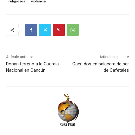
religiosos
violencia
Artículo anterior
Artículo siguiente
Donan terreno a la Guardia
Caen dos en balacera de bar
Nacional en Cancún
de Cafetales