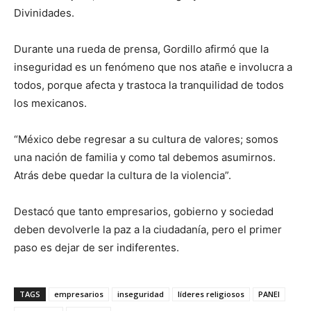
Divinidades.
Durante una rueda de prensa, Gordillo afirmó que la
inseguridad es un fenómeno que nos atañe e involucra a
todos, porque afecta y trastoca la tranquilidad de todos
los mexicanos.
“México debe regresar a su cultura de valores; somos
una nación de familia y como tal debemos asumirnos.
Atrás debe quedar la cultura de la violencia”.
Destacó que tanto empresarios, gobierno y sociedad
deben devolverle la paz a la ciudadanía, pero el primer
paso es dejar de ser indiferentes.
TAGS
empresarios
inseguridad
líderes religiosos
PANEl