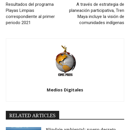
Resultados del programa
A través de estrategia de
Playas Limpias
planeación participativa, Tren
correspondiente al primer
Maya incluye la visión de
periodo 2021
comunidades indígenas
Medios Digitales
RELATED ARTICLES
Blindaje ambiental: nuevo decreto