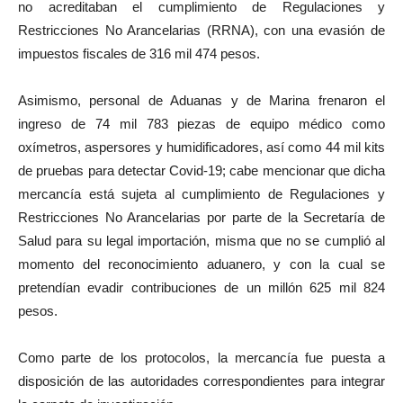
no acreditaban el cumplimiento de Regulaciones y
Restricciones No Arancelarias (RRNA), con una evasión de
impuestos fiscales de 316 mil 474 pesos.
Asimismo, personal de Aduanas y de Marina frenaron el
ingreso de 74 mil 783 piezas de equipo médico como
oxímetros, aspersores y humidificadores, así como 44 mil kits
de pruebas para detectar Covid-19; cabe mencionar que dicha
mercancía está sujeta al cumplimiento de Regulaciones y
Restricciones No Arancelarias por parte de la Secretaría de
Salud para su legal importación, misma que no se cumplió al
momento del reconocimiento aduanero, y con la cual se
pretendían evadir contribuciones de un millón 625 mil 824
pesos.
Como parte de los protocolos, la mercancía fue puesta a
disposición de las autoridades correspondientes para integrar