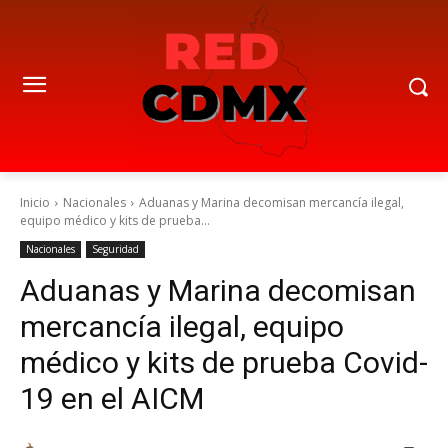
Inicio
Nacionales
Aduanas y Marina decomisan mercancía ilegal,
equipo médico y kits de prueba...
Nacionales
Seguridad
Aduanas y Marina decomisan
mercancía ilegal, equipo
médico y kits de prueba Covid-
19 en el AICM