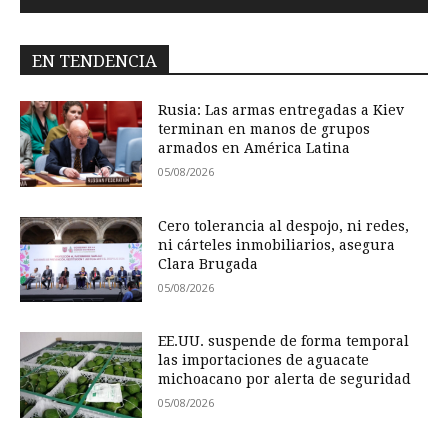
EN TENDENCIA
Rusia: Las armas entregadas a Kiev
terminan en manos de grupos
armados en América Latina
05/08/2026
Cero tolerancia al despojo, ni redes,
ni cárteles inmobiliarios, asegura
Clara Brugada
05/08/2026
EE.UU. suspende de forma temporal
las importaciones de aguacate
michoacano por alerta de seguridad
05/08/2026