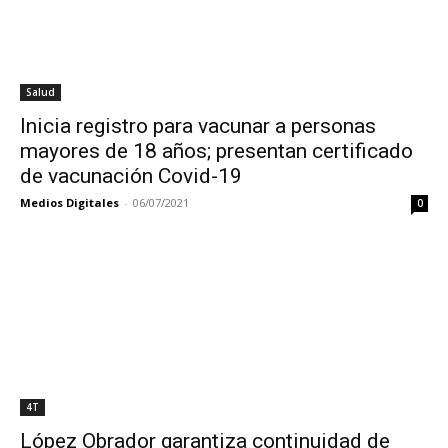
Salud
Inicia registro para vacunar a personas
mayores de 18 años; presentan certificado
de vacunación Covid-19
Medios Digitales
-
06/07/2021
0
4T
López Obrador garantiza continuidad de