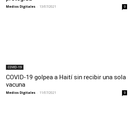
Medios Digitales
-
13/07/2021
0
COVID-19
COVID-19 golpea a Haití sin recibir una sola
vacuna
Medios Digitales
-
11/07/2021
0