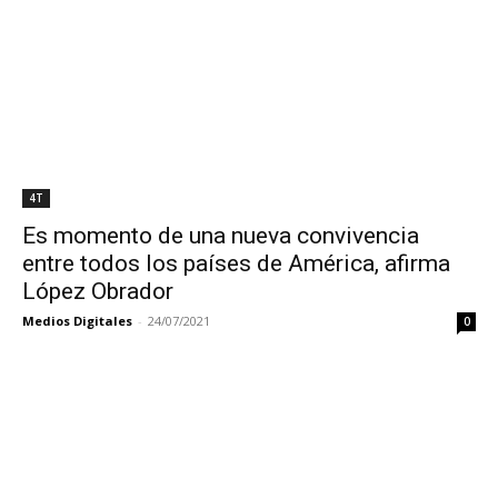
4T
Es momento de una nueva convivencia
entre todos los países de América, afirma
López Obrador
Medios Digitales
-
24/07/2021
0