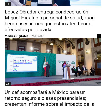
4T
López Obrador entrega condecoración
Miguel Hidalgo a personal de salud; «son
heroínas y héroes que están atendiendo
afectados por Covid»
Medios Digitales
-
24/08/2021
0
4T
Unicef acompañará a México para un
retorno seguro a clases presenciales;
presentan informe sobre el impacto de la