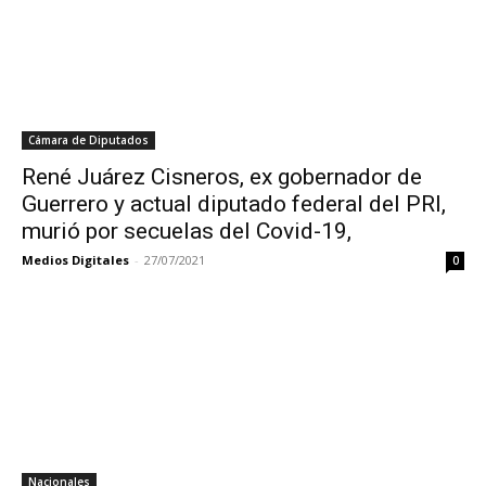
Cámara de Diputados
René Juárez Cisneros, ex gobernador de
Guerrero y actual diputado federal del PRI,
murió por secuelas del Covid-19,
Medios Digitales
-
27/07/2021
0
Nacionales