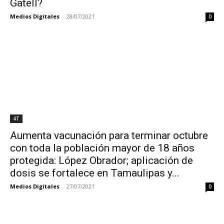
Gatell?
Medios Digitales
-
28/07/2021
0
4T
Aumenta vacunación para terminar octubre
con toda la población mayor de 18 años
protegida: López Obrador; aplicación de
dosis se fortalece en Tamaulipas y...
Medios Digitales
-
27/07/2021
0