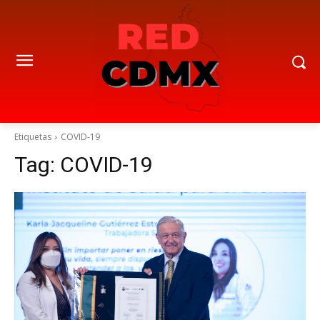
Etiquetas
COVID-19
Tag:
COVID-19