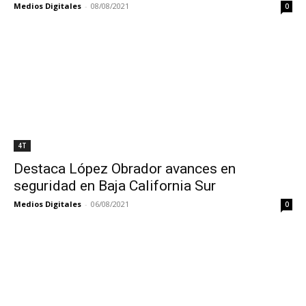
Medios Digitales
-
08/08/2021
0
4T
Destaca López Obrador avances en
seguridad en Baja California Sur
Medios Digitales
-
06/08/2021
0