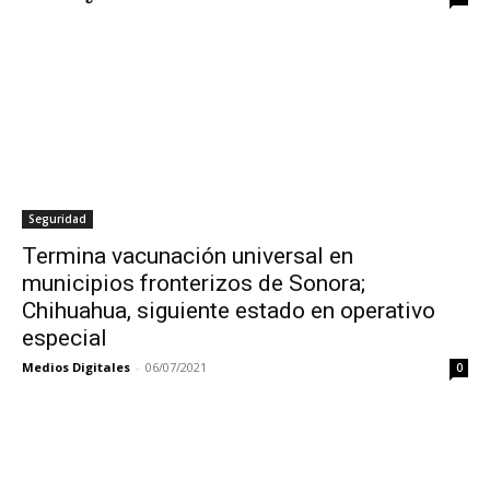
Seguridad
Termina vacunación universal en
municipios fronterizos de Sonora;
Chihuahua, siguiente estado en operativo
especial
Medios Digitales
-
06/07/2021
0