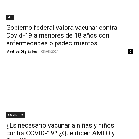
4T
Gobierno federal valora vacunar contra
Covid-19 a menores de 18 años con
enfermedades o padecimientos
Medios Digitales
-
03/08/2021
0
COVID-19
¿Es necesario vacunar a niñas y niños
contra COVID-19? ¿Que dicen AMLO y