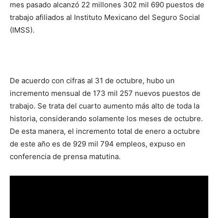
mes pasado alcanzó 22 millones 302 mil 690 puestos de
trabajo afiliados al Instituto Mexicano del Seguro Social
(IMSS).
De acuerdo con cifras al 31 de octubre, hubo un
incremento mensual de 173 mil 257 nuevos puestos de
trabajo. Se trata del cuarto aumento más alto de toda la
historia, considerando solamente los meses de octubre.
De esta manera, el incremento total de enero a octubre
de este año es de 929 mil 794 empleos, expuso en
conferencia de prensa matutina.