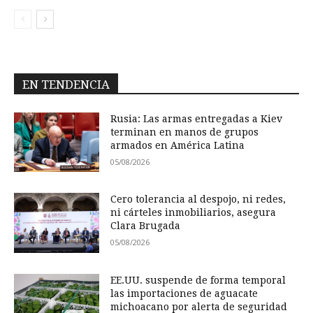
EN TENDENCIA
Rusia: Las armas entregadas a Kiev
terminan en manos de grupos
armados en América Latina
05/08/2026
Cero tolerancia al despojo, ni redes,
ni cárteles inmobiliarios, asegura
Clara Brugada
05/08/2026
EE.UU. suspende de forma temporal
las importaciones de aguacate
michoacano por alerta de seguridad