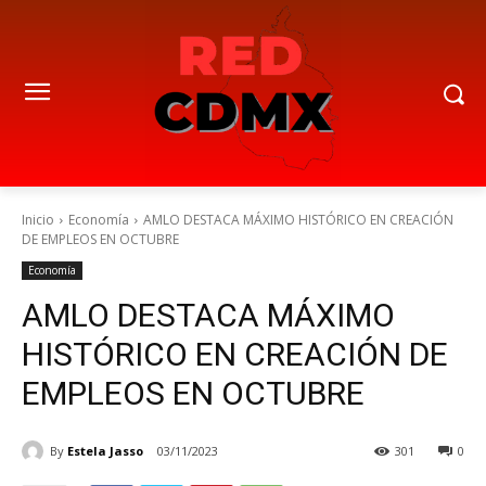
Inicio
Economía
AMLO DESTACA MÁXIMO HISTÓRICO EN CREACIÓN
DE EMPLEOS EN OCTUBRE
Economía
AMLO DESTACA MÁXIMO
HISTÓRICO EN CREACIÓN DE
EMPLEOS EN OCTUBRE
By
Estela Jasso
03/11/2023
301
0