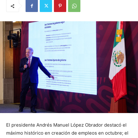
El presidente Andrés Manuel López Obrador destacó el
máximo histórico en creación de empleos en octubre; el