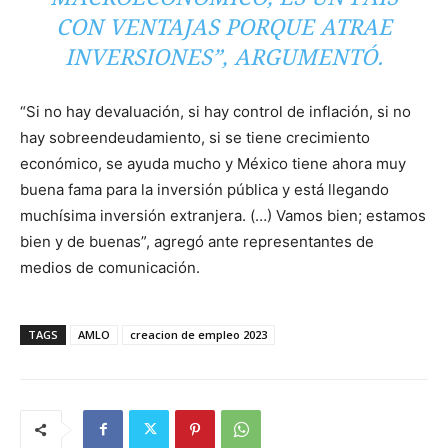
CON VENTAJAS PORQUE ATRAE
INVERSIONES”, ARGUMENTÓ.
“Si no hay devaluación, si hay control de inflación, si no
hay sobreendeudamiento, si se tiene crecimiento
económico, se ayuda mucho y México tiene ahora muy
buena fama para la inversión pública y está llegando
muchísima inversión extranjera. (…) Vamos bien; estamos
bien y de buenas”, agregó ante representantes de
medios de comunicación.
TAGS
AMLO
creacion de empleo 2023