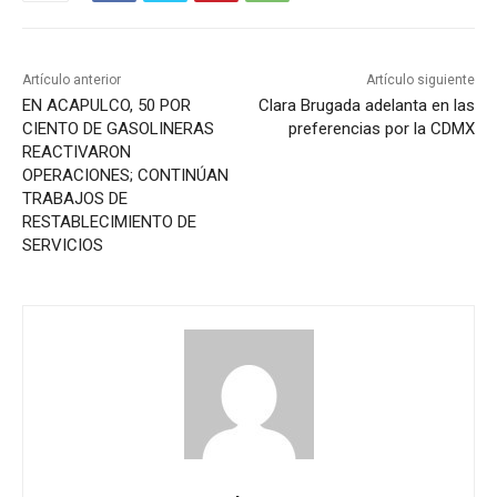
Artículo anterior
Artículo siguiente
EN ACAPULCO, 50 POR
Clara Brugada adelanta en las
CIENTO DE GASOLINERAS
preferencias por la CDMX
REACTIVARON
OPERACIONES; CONTINÚAN
TRABAJOS DE
RESTABLECIMIENTO DE
SERVICIOS