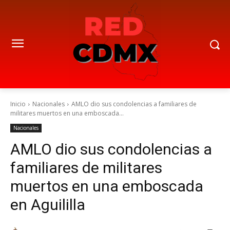
Inicio
Nacionales
AMLO dio sus condolencias a familiares de
militares muertos en una emboscada...
Nacionales
AMLO dio sus condolencias a
familiares de militares
muertos en una emboscada
en Aguililla