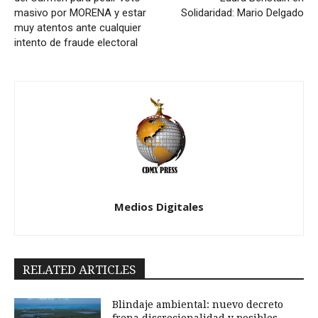
masivo por MORENA y estar
Solidaridad: Mario Delgado
muy atentos ante cualquier
intento de fraude electoral
Medios Digitales
RELATED ARTICLES
Blindaje ambiental: nuevo decreto