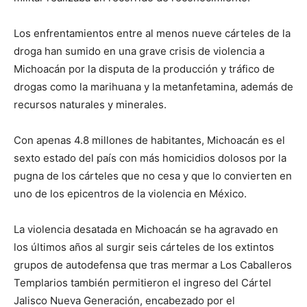
Los enfrentamientos entre al menos nueve cárteles de la
droga han sumido en una grave crisis de violencia a
Michoacán por la disputa de la producción y tráfico de
drogas como la marihuana y la metanfetamina, además de
recursos naturales y minerales.
Con apenas 4.8 millones de habitantes, Michoacán es el
sexto estado del país con más homicidios dolosos por la
pugna de los cárteles que no cesa y que lo convierten en
uno de los epicentros de la violencia en México.
La violencia desatada en Michoacán se ha agravado en
los últimos años al surgir seis cárteles de los extintos
grupos de autodefensa que tras mermar a Los Caballeros
Templarios también permitieron el ingreso del Cártel
Jalisco Nueva Generación, encabezado por el