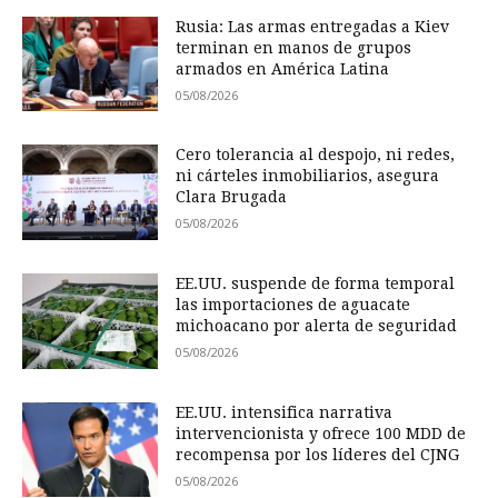
Rusia: Las armas entregadas a Kiev
terminan en manos de grupos
armados en América Latina
05/08/2026
Cero tolerancia al despojo, ni redes,
ni cárteles inmobiliarios, asegura
Clara Brugada
05/08/2026
EE.UU. suspende de forma temporal
las importaciones de aguacate
michoacano por alerta de seguridad
05/08/2026
EE.UU. intensifica narrativa
intervencionista y ofrece 100 MDD de
recompensa por los líderes del CJNG
05/08/2026