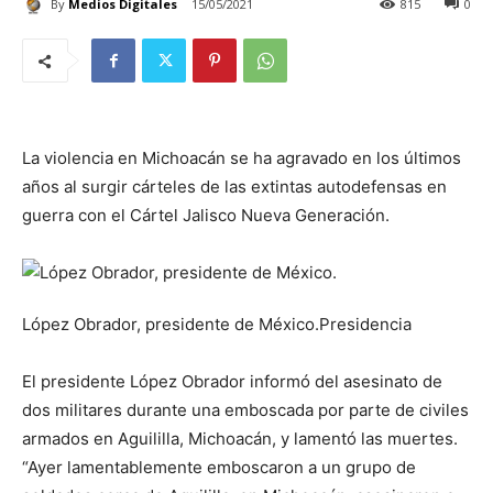
By
Medios Digitales
15/05/2021
815
0
La violencia en Michoacán se ha agravado en los últimos
años al surgir cárteles de las extintas autodefensas en
guerra con el Cártel Jalisco Nueva Generación.
López Obrador, presidente de México.Presidencia
El presidente López Obrador informó del asesinato de
dos militares durante una emboscada por parte de civiles
armados en Aguililla, Michoacán, y lamentó las muertes.
“Ayer lamentablemente emboscaron a un grupo de