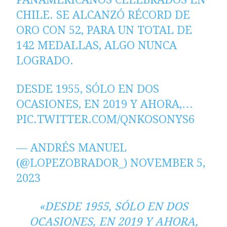
CHILE. SE ALCANZÓ RÉCORD DE
ORO CON 52, PARA UN TOTAL DE
142 MEDALLAS, ALGO NUNCA
LOGRADO.
DESDE 1955, SÓLO EN DOS
OCASIONES, EN 2019 Y AHORA,…
PIC.TWITTER.COM/QNKOSONYS6
— ANDRÉS MANUEL
(@LOPEZOBRADOR_)
NOVEMBER 5,
2023
«DESDE 1955, SÓLO EN DOS
OCASIONES, EN 2019 Y AHORA,