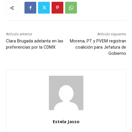
Artículo anterior
Artículo siguiente
Clara Brugada adelanta en las
Morena, PT y PVEM registran
preferencias por la CDMX
coalición para Jefatura de
Gobierno
Estela Jasso