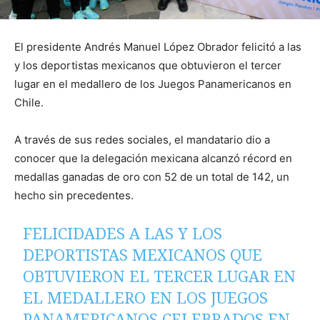
El presidente Andrés Manuel López Obrador felicitó a las
y los deportistas mexicanos que obtuvieron el tercer
lugar en el medallero de los Juegos Panamericanos en
Chile.
A través de sus redes sociales, el mandatario dio a
conocer que la delegación mexicana alcanzó récord en
medallas ganadas de oro con 52 de un total de 142, un
hecho sin precedentes.
FELICIDADES A LAS Y LOS
DEPORTISTAS MEXICANOS QUE
OBTUVIERON EL TERCER LUGAR EN
EL MEDALLERO EN LOS JUEGOS
PANAMERICANOS CELEBRADOS EN