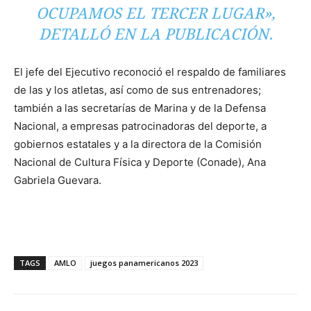
OCUPAMOS EL TERCER LUGAR»,
DETALLÓ EN LA PUBLICACIÓN.
El jefe del Ejecutivo reconoció el respaldo de familiares
de las y los atletas, así como de sus entrenadores;
también a las secretarías de Marina y de la Defensa
Nacional, a empresas patrocinadoras del deporte, a
gobiernos estatales y a la directora de la Comisión
Nacional de Cultura Física y Deporte (Conade), Ana
Gabriela Guevara.
TAGS
AMLO
juegos panamericanos 2023