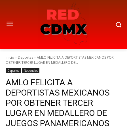
Inicio
Deportes
AMLO FELICITA A DEPORTISTAS MEXICANOS POR
OBTENER TERCER LUGAR EN MEDALLERO DE...
Deportes
Nacionales
AMLO FELICITA A
DEPORTISTAS MEXICANOS
POR OBTENER TERCER
LUGAR EN MEDALLERO DE
JUEGOS PANAMERICANOS