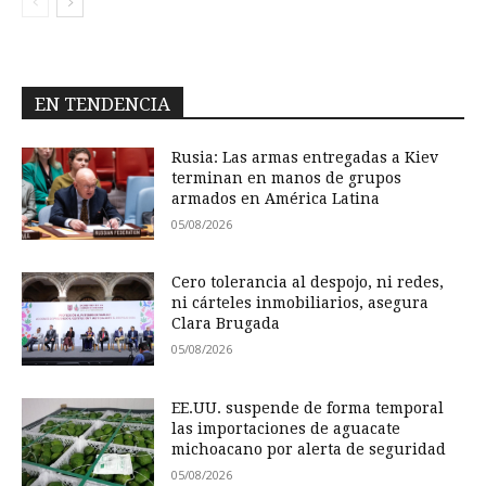
EN TENDENCIA
Rusia: Las armas entregadas a Kiev
terminan en manos de grupos
armados en América Latina
05/08/2026
Cero tolerancia al despojo, ni redes,
ni cárteles inmobiliarios, asegura
Clara Brugada
05/08/2026
EE.UU. suspende de forma temporal
las importaciones de aguacate
michoacano por alerta de seguridad
05/08/2026