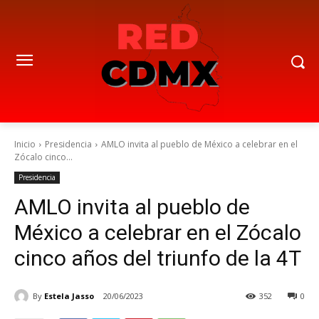
Inicio
Presidencia
AMLO invita al pueblo de México a celebrar en el
Zócalo cinco...
Presidencia
AMLO invita al pueblo de
México a celebrar en el Zócalo
cinco años del triunfo de la 4T
By
Estela Jasso
20/06/2023
352
0