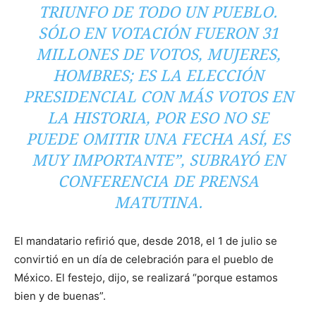
TRIUNFO DE TODO UN PUEBLO.
SÓLO EN VOTACIÓN FUERON 31
MILLONES DE VOTOS, MUJERES,
HOMBRES; ES LA ELECCIÓN
PRESIDENCIAL CON MÁS VOTOS EN
LA HISTORIA, POR ESO NO SE
PUEDE OMITIR UNA FECHA ASÍ, ES
MUY IMPORTANTE”, SUBRAYÓ EN
CONFERENCIA DE PRENSA
MATUTINA.
El mandatario refirió que, desde 2018, el 1 de julio se
convirtió en un día de celebración para el pueblo de
México. El festejo, dijo, se realizará “porque estamos
bien y de buenas”.