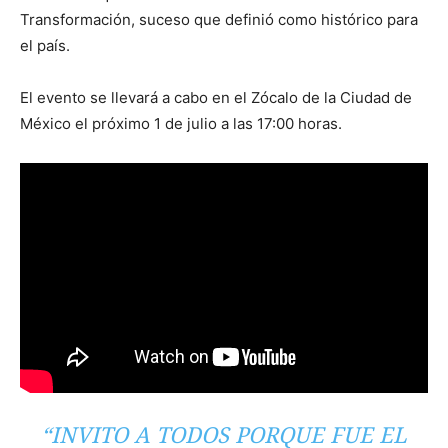
Transformación, suceso que definió como histórico para
el país.
El evento se llevará a cabo en el Zócalo de la Ciudad de
México el próximo 1 de julio a las 17:00 horas.
“INVITO A TODOS PORQUE FUE EL