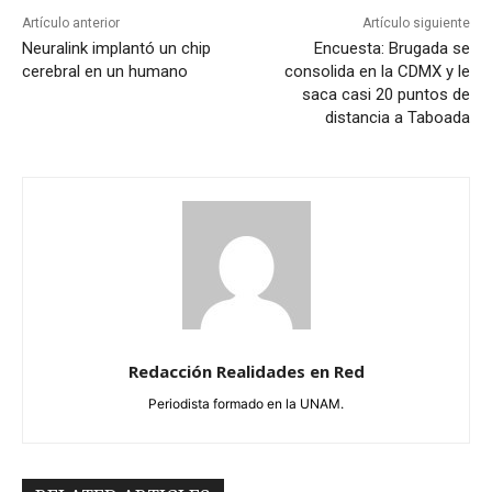
Artículo anterior
Artículo siguiente
Neuralink implantó un chip
Encuesta: Brugada se
cerebral en un humano
consolida en la CDMX y le
saca casi 20 puntos de
distancia a Taboada
Redacción Realidades en Red
Periodista formado en la UNAM.