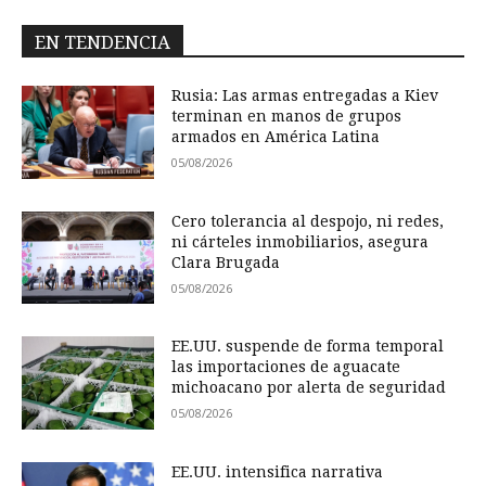
EN TENDENCIA
Rusia: Las armas entregadas a Kiev
terminan en manos de grupos
armados en América Latina
05/08/2026
Cero tolerancia al despojo, ni redes,
ni cárteles inmobiliarios, asegura
Clara Brugada
05/08/2026
EE.UU. suspende de forma temporal
las importaciones de aguacate
michoacano por alerta de seguridad
05/08/2026
EE.UU. intensifica narrativa