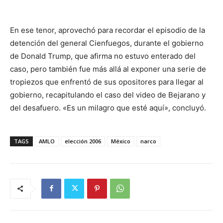
En ese tenor, aprovechó para recordar el episodio de la
detención del general Cienfuegos, durante el gobierno
de Donald Trump, que afirma no estuvo enterado del
caso, pero también fue más allá al exponer una serie de
tropiezos que enfrentó de sus opositores para llegar al
gobierno, recapitulando el caso del video de Bejarano y
del desafuero. «Es un milagro que esté aquí», concluyó.
TAGS
AMLO
elección 2006
México
narco