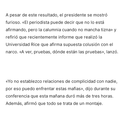
A pesar de este resultado, el presidente se mostró
furioso. «El periodista puede decir que no lo está
afirmando, pero la calumnia cuando no mancha tizna» y
refirió que recientemente informe que realizó la
Universidad Rice que afirma supuesta colusión con el
narco. «A ver, pruebas, dónde están las pruebas», lanzó.
«Yo no establezco relaciones de complicidad con nadie,
por eso puedo enfrentar estas mafias», dijo durante su
conferencia que esta mañana duró más de tres horas.
Además, afirmó que todo se trata de un montaje.