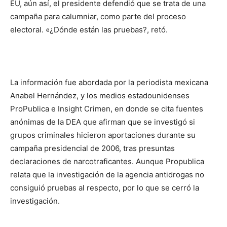
EU, aún así, el presidente defendió que se trata de una
campaña para calumniar, como parte del proceso
electoral. «¿Dónde están las pruebas?, retó.
La información fue abordada por la periodista mexicana
Anabel Hernández, y los medios estadounidenses
ProPublica e Insight Crimen, en donde se cita fuentes
anónimas de la DEA que afirman que se investigó si
grupos criminales hicieron aportaciones durante su
campaña presidencial de 2006, tras presuntas
declaraciones de narcotraficantes. Aunque Propublica
relata que la investigación de la agencia antidrogas no
consiguió pruebas al respecto, por lo que se cerró la
investigación.