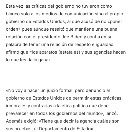
Esta vez las críticas del gobierno no tuvieron como
blanco solo a los medios de comunicación sino al propio
gobierno de Estados Unidos, al que acusó de no «poner
orden» pues aunque resaltó que mantiene una buena
relación con el presidente Joe Biden y confía en su
palabra de tener una relación de respeto e igualdad,
afirmó que «los aparatos (estatales) y sus agencias hacen
lo que les da la gana».
«No voy a hacer un juicio formal, pero denuncio al
gobierno de Estados Unidos de permitir estas prácticas
inmorales y contrarias a la ética política que debe
prevalecer en todos los gobiernos del mundo», lanzó.
Además exigió: «Tiene que decir la agencia cuáles son
sus pruebas, el Departamento de Estado».