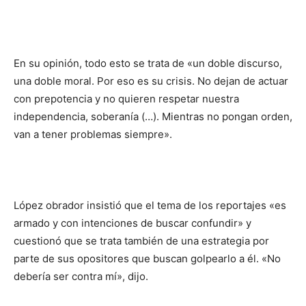
En su opinión, todo esto se trata de «un doble discurso,
una doble moral. Por eso es su crisis. No dejan de actuar
con prepotencia y no quieren respetar nuestra
independencia, soberanía (…). Mientras no pongan orden,
van a tener problemas siempre».
López obrador insistió que el tema de los reportajes «es
armado y con intenciones de buscar confundir» y
cuestionó que se trata también de una estrategia por
parte de sus opositores que buscan golpearlo a él. «No
debería ser contra mí», dijo.