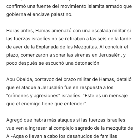
confirmó una fuente del movimiento islamita armado que
gobierna el enclave palestino.
Horas antes, Hamas amenazó con una escalada militar si
las fuerzas israelíes no se retiraban a las seis de la tarde
de ayer de la Explanada de las Mezquitas. Al concluir el
plazo, comenzaron a sonar las sirenas en Jerusalén, y
poco después se escuchó una detonación.
Abu Obeida, portavoz del brazo militar de Hamas, detalló
que el ataque a Jerusalén fue en respuesta a los
“crímenes y agresiones” israelíes. “Este es un mensaje
que el enemigo tiene que entender”.
Agregó que habrá más ataques si las fuerzas israelíes
vuelven a ingresar al complejo sagrado de la mezquita de
Al-Aqsa o llevan a cabo los desahucios de familias