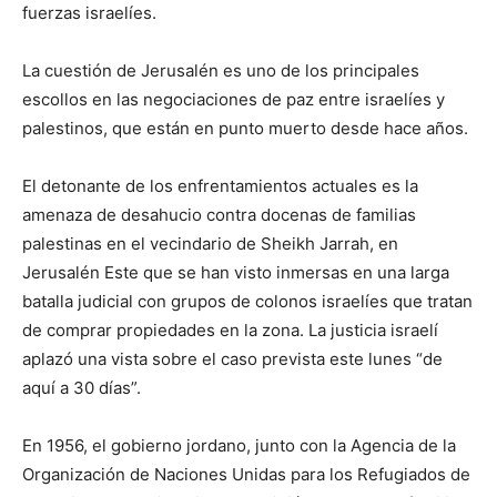
fuerzas israelíes.
La cuestión de Jerusalén es uno de los principales
escollos en las negociaciones de paz entre israelíes y
palestinos, que están en punto muerto desde hace años.
El detonante de los enfrentamientos actuales es la
amenaza de desahucio contra docenas de familias
palestinas en el vecindario de Sheikh Jarrah, en
Jerusalén Este que se han visto inmersas en una larga
batalla judicial con grupos de colonos israelíes que tratan
de comprar propiedades en la zona. La justicia israelí
aplazó una vista sobre el caso prevista este lunes “de
aquí a 30 días”.
En 1956, el gobierno jordano, junto con la Agencia de la
Organización de Naciones Unidas para los Refugiados de