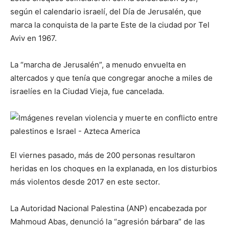
según el calendario israelí, del Día de Jerusalén, que
marca la conquista de la parte Este de la ciudad por Tel
Aviv en 1967.
La “marcha de Jerusalén”, a menudo envuelta en
altercados y que tenía que congregar anoche a miles de
israelíes en la Ciudad Vieja, fue cancelada.
El viernes pasado, más de 200 personas resultaron
heridas en los choques en la explanada, en los disturbios
más violentos desde 2017 en este sector.
La Autoridad Nacional Palestina (ANP) encabezada por
Mahmoud Abas, denunció la “agresión bárbara” de las