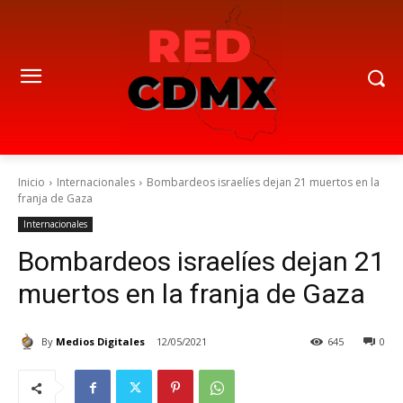
Inicio
Internacionales
Bombardeos israelíes dejan 21 muertos en la
franja de Gaza
Internacionales
Bombardeos israelíes dejan 21
muertos en la franja de Gaza
By
Medios Digitales
12/05/2021
645
0