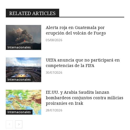
RELATED ARTICLES
Alerta roja en Guatemala por
erupción del volcán de Fuego
05/08/2026
Internacionales
UEFA anuncia que no participará en
competencias de la FIFA
30/07/2026
Internacionales
EE.UU. y Arabia Saudita lanzan
bombardeos conjuntos contra milicias
proiraníes en Irak
28/07/2026
Internacionales