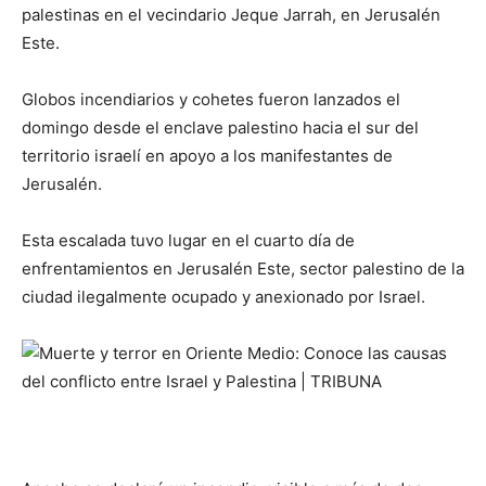
palestinas en el vecindario Jeque Jarrah, en Jerusalén
Este.
Globos incendiarios y cohetes fueron lanzados el
domingo desde el enclave palestino hacia el sur del
territorio israelí en apoyo a los manifestantes de
Jerusalén.
Esta escalada tuvo lugar en el cuarto día de
enfrentamientos en Jerusalén Este, sector palestino de la
ciudad ilegalmente ocupado y anexionado por Israel.