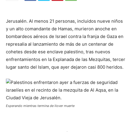
Jerusalén. Al menos 21 personas, incluidos nueve niños
y un alto comandante de Hamas, murieron anoche en
bombardeos aéreos de Israel contra la franja de Gaza en
represalia al lanzamiento de más de un centenar de
cohetes desde ese enclave palestino, tras nuevos
enfrentamientos en la Explanada de las Mezquitas, tercer
lugar santo del Islam, que ayer dejaron casi 800 heridos.
Esperando mientras termina de llover muerte