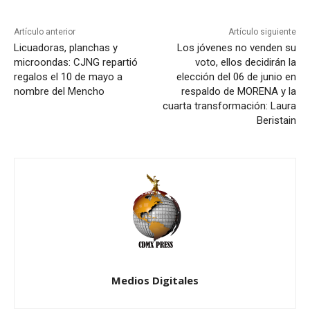
Artículo anterior
Artículo siguiente
Licuadoras, planchas y
Los jóvenes no venden su
microondas: CJNG repartió
voto, ellos decidirán la
regalos el 10 de mayo a
elección del 06 de junio en
nombre del Mencho
respaldo de MORENA y la
cuarta transformación: Laura
Beristain
Medios Digitales