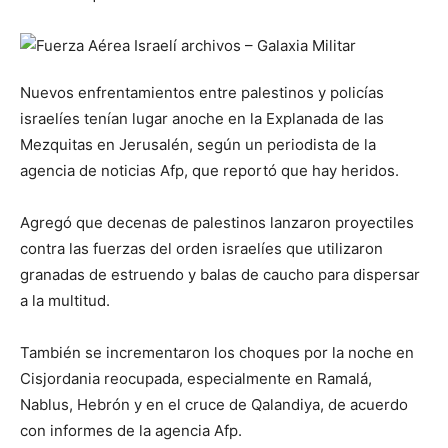
Nuevos enfrentamientos entre palestinos y policías
israelíes tenían lugar anoche en la Explanada de las
Mezquitas en Jerusalén, según un periodista de la
agencia de noticias Afp, que reportó que hay heridos.
Agregó que decenas de palestinos lanzaron proyectiles
contra las fuerzas del orden israelíes que utilizaron
granadas de estruendo y balas de caucho para dispersar
a la multitud.
También se incrementaron los choques por la noche en
Cisjordania reocupada, especialmente en Ramalá,
Nablus, Hebrón y en el cruce de Qalandiya, de acuerdo
con informes de la agencia Afp.