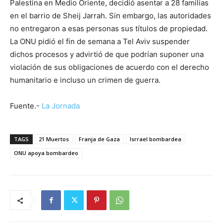
Palestina en Medio Oriente, decidió asentar a 28 familias
en el barrio de Sheij Jarrah. Sin embargo, las autoridades
no entregaron a esas personas sus títulos de propiedad.
La ONU pidió el fin de semana a Tel Aviv suspender
dichos procesos y advirtió de que podrían suponer una
violación de sus obligaciones de acuerdo con el derecho
humanitario e incluso un crimen de guerra.
Fuente.-
La Jornada
TAGS
21 Muertos
Franja de Gaza
Isrrael bombardea
ONU apoya bombardeo