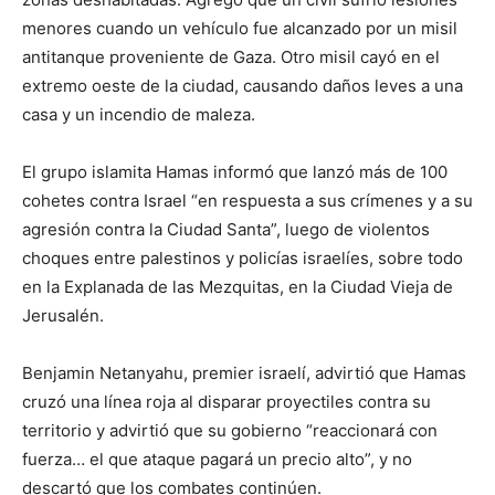
menores cuando un vehículo fue alcanzado por un misil
antitanque proveniente de Gaza. Otro misil cayó en el
extremo oeste de la ciudad, causando daños leves a una
casa y un incendio de maleza.
El grupo islamita Hamas informó que lanzó más de 100
cohetes contra Israel “en respuesta a sus crímenes y a su
agresión contra la Ciudad Santa”, luego de violentos
choques entre palestinos y policías israelíes, sobre todo
en la Explanada de las Mezquitas, en la Ciudad Vieja de
Jerusalén.
Benjamin Netanyahu, premier israelí, advirtió que Hamas
cruzó una línea roja al disparar proyectiles contra su
territorio y advirtió que su gobierno “reaccionará con
fuerza… el que ataque pagará un precio alto”, y no
descartó que los combates continúen.