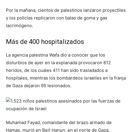
Por la mañana, cientos de palestinos lanzaron proyectiles
y los policías replicaron con balas de goma y gas
lacrimógeno.
Más de 400 hospitalizados
La agencia palestina Wafa dio a conocer que los
disturbios de ayer en la explanada provocaron 612
heridos, de los cuales 411 han sido trasladados a
hospitales, mientras los bombardeos israelíes en la franja
de Gaza dejaron 95 lesionados.
Muhamad Fayad, comandante del brazo armado de
Hamas, murió en Beit Hanun, en el norte de Gaza,