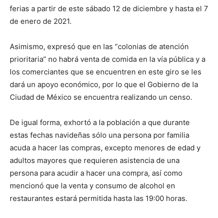
ferias a partir de este sábado 12 de diciembre y hasta el 7
de enero de 2021.
Asimismo, expresó que en las “colonias de atención
prioritaria” no habrá venta de comida en la vía pública y a
los comerciantes que se encuentren en este giro se les
dará un apoyo económico, por lo que el Gobierno de la
Ciudad de México se encuentra realizando un censo.
De igual forma, exhortó a la población a que durante
estas fechas navideñas sólo una persona por familia
acuda a hacer las compras, excepto menores de edad y
adultos mayores que requieren asistencia de una
persona para acudir a hacer una compra, así como
mencionó que la venta y consumo de alcohol en
restaurantes estará permitida hasta las 19:00 horas.