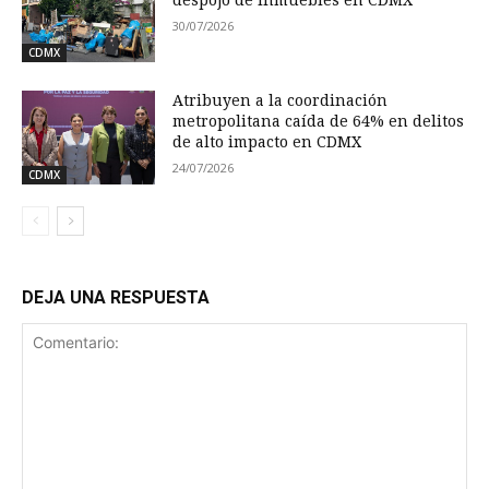
30/07/2026
CDMX
Atribuyen a la coordinación
metropolitana caída de 64% en delitos
de alto impacto en CDMX
24/07/2026
CDMX
DEJA UNA RESPUESTA