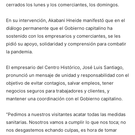
cerrados los lunes y los comerciantes, los domingos.
En su intervención, Akabani Hneide manifestó que en el
diálogo permanente que el Gobierno capitalino ha
sostenido con los empresarios y comerciantes, se les
pidió su apoyo, solidaridad y comprensión para combatir
la pandemia.
El empresario del Centro Histórico, José Luis Santiago,
pronunció un mensaje de unidad y responsabilidad con el
objetivo de evitar contagios, salvar empleos, tener
negocios seguros para trabajadores y clientes, y
mantener una coordinación con el Gobierno capitalino.
“Pedimos a nuestros visitantes acatar todas las medidas
sanitarias. Nosotros vamos a cumplir lo que nos toca; no
nos desgastemos echando culpas, es hora de tomar