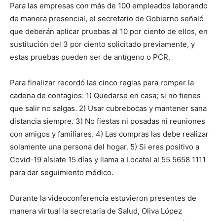
Para las empresas con más de 100 empleados laborando
de manera presencial, el secretario de Gobierno señaló
que deberán aplicar pruebas al 10 por ciento de ellos, en
sustitución del 3 por ciento solicitado previamente, y
estas pruebas pueden ser de antígeno o PCR.
Para finalizar recordó las cinco reglas para romper la
cadena de contagios: 1) Quedarse en casa; si no tienes
que salir no salgas. 2) Usar cubrebocas y mantener sana
distancia siempre. 3) No fiestas ni posadas ni reuniones
con amigos y familiares. 4) Las compras las debe realizar
solamente una persona del hogar. 5) Si eres positivo a
Covid-19 aíslate 15 días y llama a Locatel al 55 5658 1111
para dar seguimiento médico.
Durante la videoconferencia estuvieron presentes de
manera virtual la secretaria de Salud, Oliva López