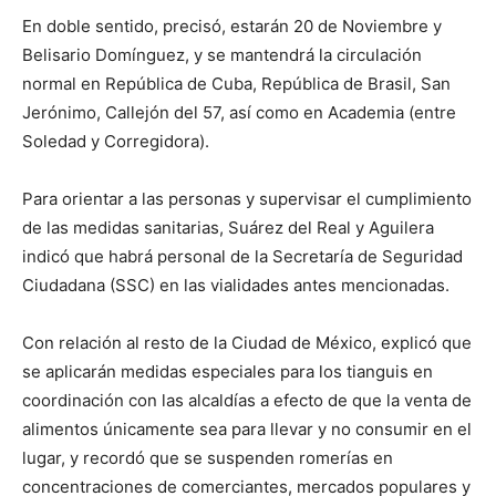
En doble sentido, precisó, estarán 20 de Noviembre y
Belisario Domínguez, y se mantendrá la circulación
normal en República de Cuba, República de Brasil, San
Jerónimo, Callejón del 57, así como en Academia (entre
Soledad y Corregidora).
Para orientar a las personas y supervisar el cumplimiento
de las medidas sanitarias, Suárez del Real y Aguilera
indicó que habrá personal de la Secretaría de Seguridad
Ciudadana (SSC) en las vialidades antes mencionadas.
Con relación al resto de la Ciudad de México, explicó que
se aplicarán medidas especiales para los tianguis en
coordinación con las alcaldías a efecto de que la venta de
alimentos únicamente sea para llevar y no consumir en el
lugar, y recordó que se suspenden romerías en
concentraciones de comerciantes, mercados populares y