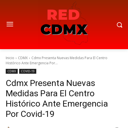
Inicio
CDMX
Cdmx Presenta Nuevas Medidas Para El Centro
Histórico Ante Emergencia Por...
CDMX
COVID-19
Cdmx Presenta Nuevas
Medidas Para El Centro
Histórico Ante Emergencia
Por Covid-19