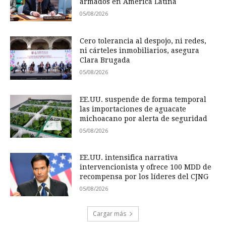
armados en América Latina
05/08/2026
Cero tolerancia al despojo, ni redes,
ni cárteles inmobiliarios, asegura
Clara Brugada
05/08/2026
EE.UU. suspende de forma temporal
las importaciones de aguacate
michoacano por alerta de seguridad
05/08/2026
EE.UU. intensifica narrativa
intervencionista y ofrece 100 MDD de
recompensa por los líderes del CJNG
05/08/2026
Cargar más