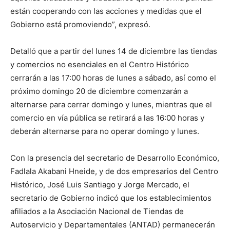
están cooperando con las acciones y medidas que el
Gobierno está promoviendo”, expresó.
Detalló que a partir del lunes 14 de diciembre las tiendas
y comercios no esenciales en el Centro Histórico
cerrarán a las 17:00 horas de lunes a sábado, así como el
próximo domingo 20 de diciembre comenzarán a
alternarse para cerrar domingo y lunes, mientras que el
comercio en vía pública se retirará a las 16:00 horas y
deberán alternarse para no operar domingo y lunes.
Con la presencia del secretario de Desarrollo Económico,
Fadlala Akabani Hneide, y de dos empresarios del Centro
Histórico, José Luis Santiago y Jorge Mercado, el
secretario de Gobierno indicó que los establecimientos
afiliados a la Asociación Nacional de Tiendas de
Autoservicio y Departamentales (ANTAD) permanecerán