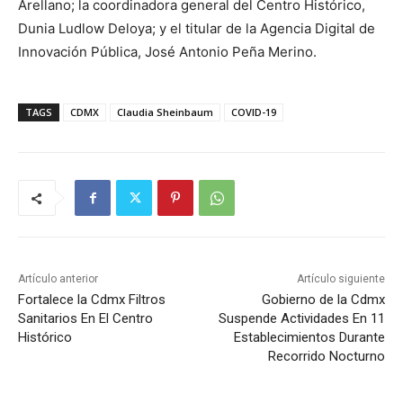
Arellano; la coordinadora general del Centro Histórico,
Dunia Ludlow Deloya; y el titular de la Agencia Digital de
Innovación Pública, José Antonio Peña Merino.
TAGS
CDMX
Claudia Sheinbaum
COVID-19
Artículo anterior
Artículo siguiente
Fortalece la Cdmx Filtros
Gobierno de la Cdmx
Sanitarios En El Centro
Suspende Actividades En 11
Histórico
Establecimientos Durante
Recorrido Nocturno