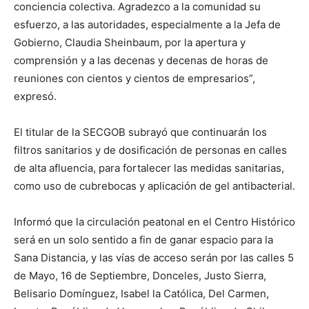
conciencia colectiva. Agradezco a la comunidad su
esfuerzo, a las autoridades, especialmente a la Jefa de
Gobierno, Claudia Sheinbaum, por la apertura y
comprensión y a las decenas y decenas de horas de
reuniones con cientos y cientos de empresarios”,
expresó.
El titular de la SECGOB subrayó que continuarán los
filtros sanitarios y de dosificación de personas en calles
de alta afluencia, para fortalecer las medidas sanitarias,
como uso de cubrebocas y aplicación de gel antibacterial.
Informó que la circulación peatonal en el Centro Histórico
será en un solo sentido a fin de ganar espacio para la
Sana Distancia, y las vías de acceso serán por las calles 5
de Mayo, 16 de Septiembre, Donceles, Justo Sierra,
Belisario Domínguez, Isabel la Católica, Del Carmen,