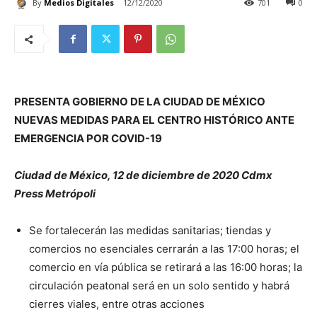
By
Medios Digitales
12/12/2020
701
0
PRESENTA GOBIERNO DE LA CIUDAD DE MÉXICO
NUEVAS MEDIDAS PARA EL CENTRO HISTÓRICO ANTE
EMERGENCIA POR COVID-19
Ciudad de México, 12 de diciembre de 2020 Cdmx
Press Metrópoli
Se fortalecerán las medidas sanitarias; tiendas y
comercios no esenciales cerrarán a las 17:00 horas; el
comercio en vía pública se retirará a las 16:00 horas; la
circulación peatonal será en un solo sentido y habrá
cierres viales, entre otras acciones