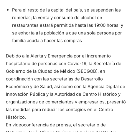
Para el resto de la capital del país, se suspenden las
romerías; la venta y consumo de alcohol en
restaurantes estará permitida hasta las 19:00 horas; y
se exhorta a la población a que una sola persona por
familia acuda a hacer las compras
Debido a la Alerta y Emergencia por el incremento
hospitalario de personas con Covid-19, la Secretaría de
Gobierno de la Ciudad de México (SECGOB), en
coordinación con las secretarías de Desarrollo
Económico y de Salud, así como con la Agencia Digital de
Innovación Pública y la Autoridad de Centro Histórico y
organizaciones de comerciantes y empresarios, presentó
las medidas para reducir los contagios en el Centro
Histórico.
En videoconferencia de prensa, el secretario de