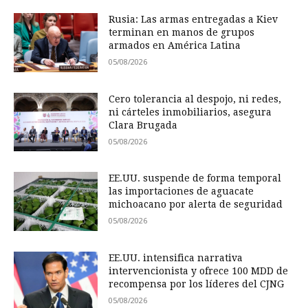
Rusia: Las armas entregadas a Kiev
terminan en manos de grupos
armados en América Latina
05/08/2026
Cero tolerancia al despojo, ni redes,
ni cárteles inmobiliarios, asegura
Clara Brugada
05/08/2026
EE.UU. suspende de forma temporal
las importaciones de aguacate
michoacano por alerta de seguridad
05/08/2026
EE.UU. intensifica narrativa
intervencionista y ofrece 100 MDD de
recompensa por los líderes del CJNG
05/08/2026