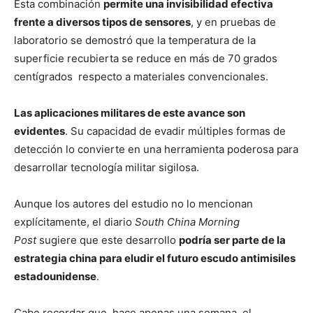
Esta combinación
permite una invisibilidad efectiva
frente a diversos tipos de sensores
, y en pruebas de
laboratorio se demostró que la temperatura de la
superficie recubierta se reduce en más de 70 grados
centígrados respecto a materiales convencionales.
Las aplicaciones militares de este avance son
evidentes
. Su capacidad de evadir múltiples formas de
detección lo convierte en una herramienta poderosa para
desarrollar tecnología militar sigilosa.
Aunque los autores del estudio no lo mencionan
explícitamente, el diario
South China Morning
Post
sugiere que este desarrollo
podría ser parte de la
estrategia china para eludir el futuro escudo antimisiles
estadounidense
.
Cabe recordar que, hace apenas una semana, el