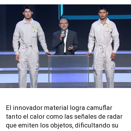
El innovador material logra camuflar
tanto el calor como las señales de radar
que emiten los objetos, dificultando su