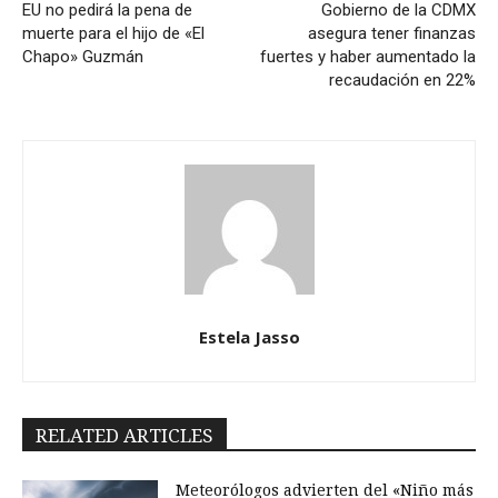
EU no pedirá la pena de
Gobierno de la CDMX
muerte para el hijo de «El
asegura tener finanzas
Chapo» Guzmán
fuertes y haber aumentado la
recaudación en 22%
Estela Jasso
RELATED ARTICLES
Meteorólogos advierten del «Niño más