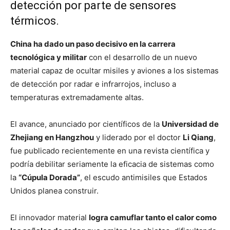
detección por parte de sensores
térmicos.
China ha dado un paso decisivo en la carrera
tecnológica y militar
con el desarrollo de un nuevo
material capaz de ocultar misiles y aviones a los sistemas
de detección por radar e infrarrojos, incluso a
temperaturas extremadamente altas.
El avance, anunciado por científicos de la
Universidad de
Zhejiang en Hangzhou
y liderado por el doctor
Li Qiang
,
fue publicado recientemente en una revista científica y
podría debilitar seriamente la eficacia de sistemas como
la
“Cúpula Dorada”
, el escudo antimisiles que Estados
Unidos planea construir.
El innovador material
logra camuflar tanto el calor como