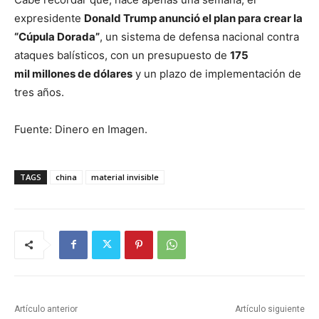
expresidente
Donald Trump anunció el plan para crear la
“Cúpula Dorada”
, un sistema de defensa nacional contra
ataques balísticos, con un presupuesto de
175
mil millones de dólares
y un plazo de implementación de
tres años.
Fuente: Dinero en Imagen.
TAGS
china
material invisible
Artículo anterior
Artículo siguiente