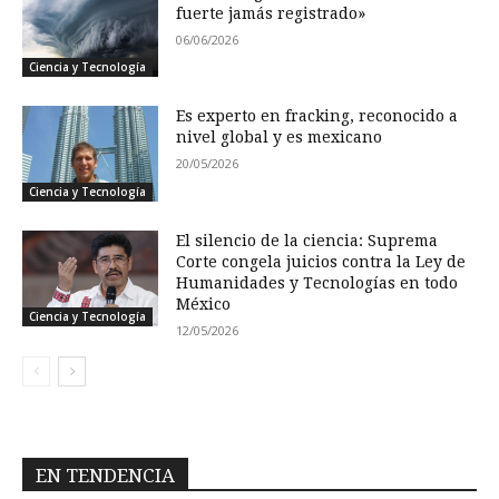
fuerte jamás registrado»
06/06/2026
Ciencia y Tecnología
Es experto en fracking, reconocido a
nivel global y es mexicano
20/05/2026
Ciencia y Tecnología
El silencio de la ciencia: Suprema
Corte congela juicios contra la Ley de
Humanidades y Tecnologías en todo
México
Ciencia y Tecnología
12/05/2026
EN TENDENCIA