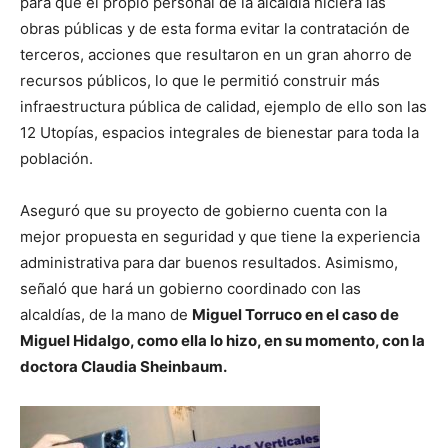
para que el propio personal de la alcaldía hiciera las
obras públicas y de esta forma evitar la contratación de
terceros, acciones que resultaron en un gran ahorro de
recursos públicos, lo que le permitió construir más
infraestructura pública de calidad, ejemplo de ello son las
12 Utopías, espacios integrales de bienestar para toda la
población.
Aseguró que su proyecto de gobierno cuenta con la
mejor propuesta en seguridad y que tiene la experiencia
administrativa para dar buenos resultados. Asimismo,
señaló que hará un gobierno coordinado con las
alcaldías, de la mano de
Miguel Torruco en el caso de
Miguel Hidalgo, como ella lo hizo, en su momento, con la
doctora Claudia Sheinbaum.