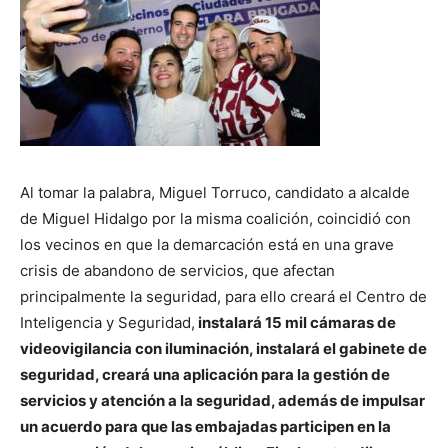
Al tomar la palabra, Miguel Torruco, candidato a alcalde
de Miguel Hidalgo por la misma coalición, coincidió con
los vecinos en que la demarcación está en una grave
crisis de abandono de servicios, que afectan
principalmente la seguridad, para ello creará el Centro de
Inteligencia y Seguridad,
instalará 15 mil cámaras de
videovigilancia con iluminación, instalará el gabinete de
seguridad, creará una aplicación para la gestión de
servicios y atención a la seguridad, además de impulsar
un acuerdo para que las embajadas participen en la