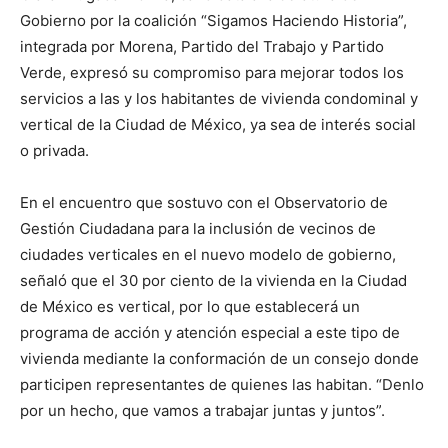
Gobierno por la coalición “Sigamos Haciendo Historia”,
integrada por Morena, Partido del Trabajo y Partido
Verde, expresó su compromiso para mejorar todos los
servicios a las y los habitantes de vivienda condominal y
vertical de la Ciudad de México, ya sea de interés social
o privada.
En el encuentro que sostuvo con el Observatorio de
Gestión Ciudadana para la inclusión de vecinos de
ciudades verticales en el nuevo modelo de gobierno,
señaló que el 30 por ciento de la vivienda en la Ciudad
de México es vertical, por lo que establecerá un
programa de acción y atención especial a este tipo de
vivienda mediante la conformación de un consejo donde
participen representantes de quienes las habitan. “Denlo
por un hecho, que vamos a trabajar juntas y juntos”.