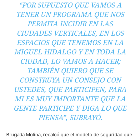
“POR SUPUESTO QUE VAMOS A
TENER UN PROGRAMA QUE NOS
PERMITA INCIDIR EN LAS
CIUDADES VERTICALES, EN LOS
ESPACIOS QUE TENEMOS EN LA
MIGUEL HIDALGO Y EN TODA LA
CIUDAD, LO VAMOS A HACER;
TAMBIÉN QUIERO QUE SE
CONSTRUYA UN CONSEJO CON
USTEDES, QUE PARTICIPEN, PARA
MI ES MUY IMPORTANTE QUE LA
GENTE PARTICIPE Y DIGA LO QUE
PIENSA”, SUBRAYÓ.
Brugada Molina, recalcó que el modelo de seguridad que