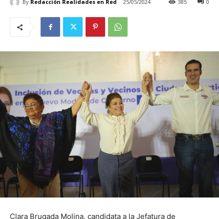
By
Redacción Realidades en Red
25/05/2024
385
0
Clara Brugada Molina, candidata a la Jefatura de