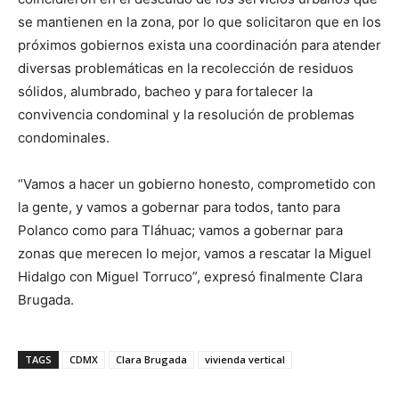
se mantienen en la zona, por lo que solicitaron que en los
próximos gobiernos exista una coordinación para atender
diversas problemáticas en la recolección de residuos
sólidos, alumbrado, bacheo y para fortalecer la
convivencia condominal y la resolución de problemas
condominales.
“Vamos a hacer un gobierno honesto, comprometido con
la gente, y vamos a gobernar para todos, tanto para
Polanco como para Tláhuac; vamos a gobernar para
zonas que merecen lo mejor, vamos a rescatar la Miguel
Hidalgo con Miguel Torruco”, expresó finalmente Clara
Brugada.
TAGS
CDMX
Clara Brugada
vivienda vertical