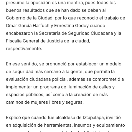
presume la oposición es una mentira, pues todos los
buenos resultados que se han dado se deben al
Gobierno de la Ciudad, por lo que reconoció el trabajo de
Omar García Harfuch y Ernestina Godoy cuando
encabezaron la Secretaría de Seguridad Ciudadana y la
Fiscalía General de Justicia de la ciudad,
respectivamente.
En ese sentido, se pronunció por establecer un modelo
de seguridad más cercano a la gente, que permita la
evaluación ciudadana policial, además se comprometió a
implementar un programa de iluminación de calles y
espacios públicos, así como a la creación de más
caminos de mujeres libres y seguras.
Explicó que cuando fue alcaldesa de Iztapalapa, invirtió
en adquisición de herramientas, insumos y equipamiento