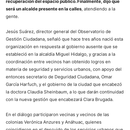
recuperación del espacio público. Finalmente, dijo que
será un alcalde presente en la calles
, atendiendo a la
gente.
Jesús Suárez, director general del Observatorio de
Gestión Ciudadana, señaló que hace tres años nació esta
organización en respuesta al gobierno ausente que se
estableció en la alcaldía Miguel Hidalgo, y gracias a la
coordinación entre vecinos han obtenido logros en
materia de seguridad y servicios urbanos, con apoyo del
entonces secretario de Deguridad Ciudadana, Omar
García Harfuch, y el gobierno de la ciudad que encabezó
la doctora Claudia Sheinbaum, a lo que darán continuidad
con la nueva gestión que encabezará Clara Brugada.
En el diálogo participaron vecinas y vecinos de las
colonias Verónica Anzures y Anáhuac, quienes
coincidieron en el descuido de los servicios urbanos que