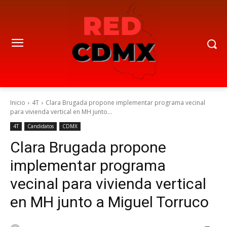
Inicio
4T
Clara Brugada propone implementar programa vecinal
para vivienda vertical en MH junto...
4T
Candidatos
CDMX
Clara Brugada propone
implementar programa
vecinal para vivienda vertical
en MH junto a Miguel Torruco