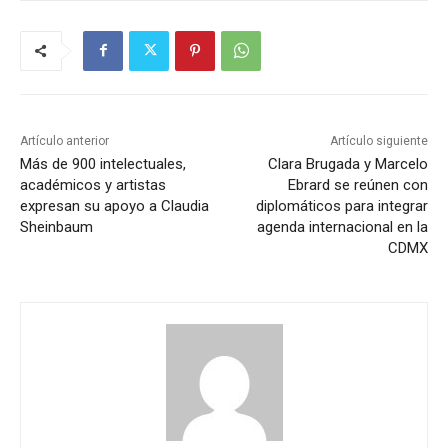
Artículo anterior
Artículo siguiente
Más de 900 intelectuales,
Clara Brugada y Marcelo
académicos y artistas
Ebrard se reúnen con
expresan su apoyo a Claudia
diplomáticos para integrar
Sheinbaum
agenda internacional en la
CDMX