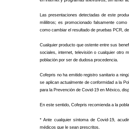
Las presentaciones detectadas de este produ
mililitros; es promocionado falsamente como 
como cambiar el resultado de pruebas PCR, de 
Cualquier producto que ostente entre sus benef
sociales, internet, televisión o cualquier otro
población por ser de dudosa procedencia.
Cofepris no ha emitido registro sanitario a ni
se aplican actualmente de conformidad a la Po
para la Prevención de Covid-19 en México, dis
En este sentido, Cofepris recomienda a la pobla
* Ante cualquier síntoma de Covid-19, acudir
médicos que le sean prescritos.