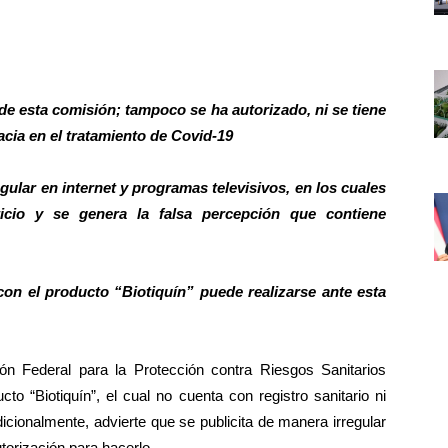
 de esta comisión; tampoco se ha autorizado, ni se tiene
acia en el tratamiento de Covid-19
gular en internet y programas televisivos, en los cuales
icio y se genera la falsa percepción que contiene
con el producto “Biotiquín” puede realizarse ante esta
 Federal para la Protección contra Riesgos Sanitarios
cto “Biotiquín”, el cual no cuenta con registro sanitario ni
icionalmente, advierte que se publicita de manera irregular
autorización para hacerlo.