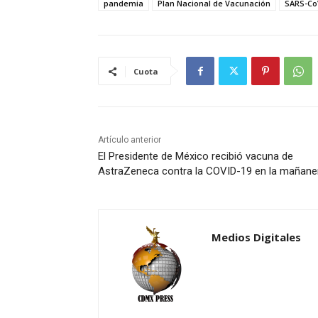
pandemia
Plan Nacional de Vacunación
SARS-Co
Cuota
Artículo anterior
El Presidente de México recibió vacuna de
AstraZeneca contra la COVID-19 en la mañane
Medios Digitales