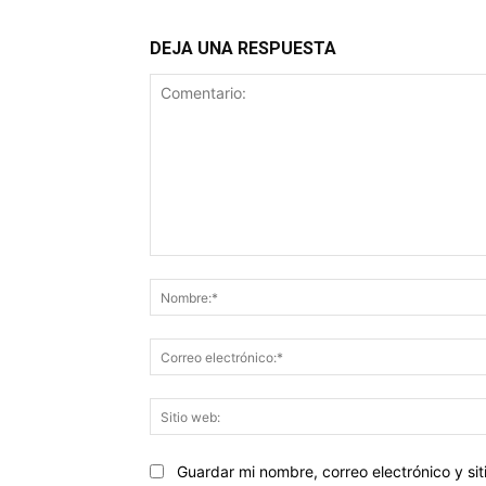
DEJA UNA RESPUESTA
Comentario:
Guardar mi nombre, correo electrónico y s