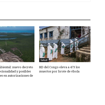
Salud
biental: nuevo decreto
RD del Congo eleva a 473 los
ecionalidad y posibles
muertos por brote de ébola
les en autorizaciones de