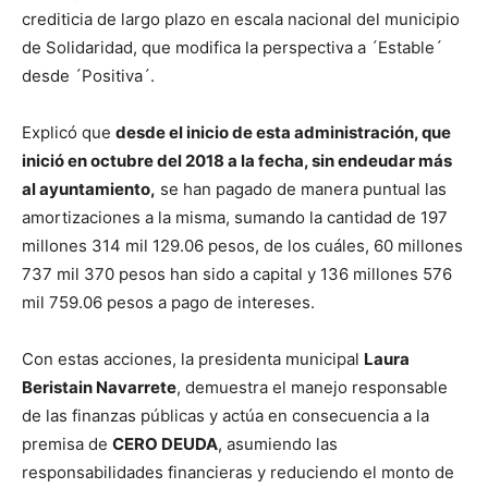
crediticia de largo plazo en escala nacional del municipio
de Solidaridad, que modifica la perspectiva a ´Estable´
desde ´Positiva´.
Explicó que
desde el inicio de esta administración, que
inició en octubre del 2018 a la fecha, sin endeudar más
al ayuntamiento,
se han pagado de manera puntual las
amortizaciones a la misma, sumando la cantidad de 197
millones 314 mil 129.06 pesos, de los cuáles, 60 millones
737 mil 370 pesos han sido a capital y 136 millones 576
mil 759.06 pesos a pago de intereses.
Con estas acciones, la presidenta municipal
Laura
Beristain Navarrete
, demuestra el manejo responsable
de las finanzas públicas y actúa en consecuencia a la
premisa de
CERO DEUDA
, asumiendo las
responsabilidades financieras y reduciendo el monto de