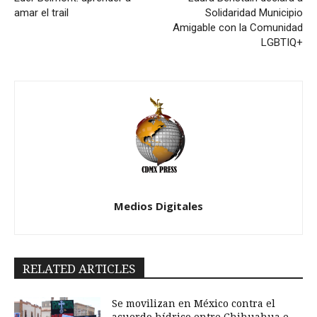
amar el trail
Solidaridad Municipio
Amigable con la Comunidad
LGBTIQ+
Medios Digitales
RELATED ARTICLES
Se movilizan en México contra el