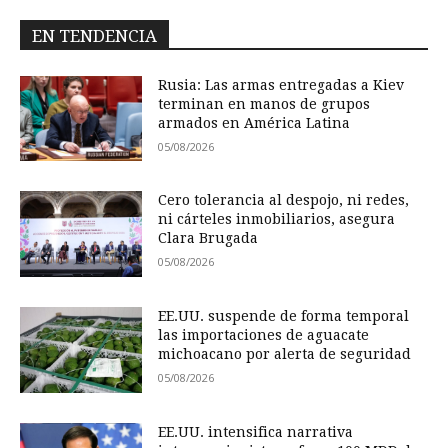
EN TENDENCIA
Rusia: Las armas entregadas a Kiev
terminan en manos de grupos
armados en América Latina
05/08/2026
Cero tolerancia al despojo, ni redes,
ni cárteles inmobiliarios, asegura
Clara Brugada
05/08/2026
EE.UU. suspende de forma temporal
las importaciones de aguacate
michoacano por alerta de seguridad
05/08/2026
EE.UU. intensifica narrativa