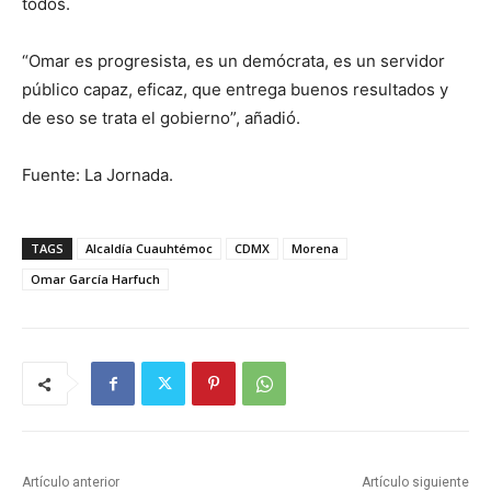
todos.
“Omar es progresista, es un demócrata, es un servidor
público capaz, eficaz, que entrega buenos resultados y
de eso se trata el gobierno”, añadió.
Fuente: La Jornada.
TAGS
Alcaldía Cuauhtémoc
CDMX
Morena
Omar García Harfuch
Artículo anterior
Artículo siguiente