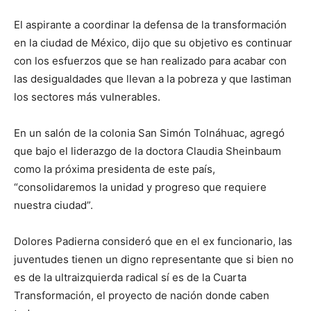
El aspirante a coordinar la defensa de la transformación
en la ciudad de México, dijo que su objetivo es continuar
con los esfuerzos que se han realizado para acabar con
las desigualdades que llevan a la pobreza y que lastiman
los sectores más vulnerables.
En un salón de la colonia San Simón Tolnáhuac, agregó
que bajo el liderazgo de la doctora Claudia Sheinbaum
como la próxima presidenta de este país,
“consolidaremos la unidad y progreso que requiere
nuestra ciudad”.
Dolores Padierna consideró que en el ex funcionario, las
juventudes tienen un digno representante que si bien no
es de la ultraizquierda radical sí es de la Cuarta
Transformación, el proyecto de nación donde caben