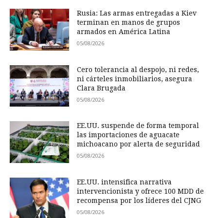
Rusia: Las armas entregadas a Kiev
terminan en manos de grupos
armados en América Latina
05/08/2026
Cero tolerancia al despojo, ni redes,
ni cárteles inmobiliarios, asegura
Clara Brugada
05/08/2026
EE.UU. suspende de forma temporal
las importaciones de aguacate
michoacano por alerta de seguridad
05/08/2026
EE.UU. intensifica narrativa
intervencionista y ofrece 100 MDD de
recompensa por los líderes del CJNG
05/08/2026