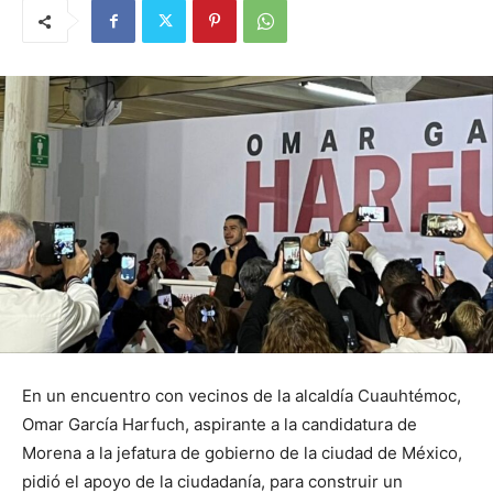
En un encuentro con vecinos de la alcaldía Cuauhtémoc,
Omar García Harfuch, aspirante a la candidatura de
Morena a la jefatura de gobierno de la ciudad de México,
pidió el apoyo de la ciudadanía, para construir un