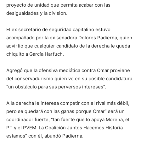
proyecto de unidad que permita acabar con las
desigualdades y la división.
El ex secretario de seguridad capitalino estuvo
acompañado por la ex senadora Dolores Padierna, quien
advirtió que cualquier candidato de la derecha le queda
chiquito a García Harfuch.
Agregó que la ofensiva mediática contra Omar proviene
del conservadurismo quien ve en su posible candidatura
“un obstáculo para sus perversos intereses”.
A la derecha le interesa competir con el rival más débil,
pero se quedará con las ganas porque Omar” será un
coordinador fuerte, “tan fuerte que lo apoya Morena, el
PT y el PVEM. La Coalición Juntos Hacemos Historia
estamos” con él, abundó Padierna.