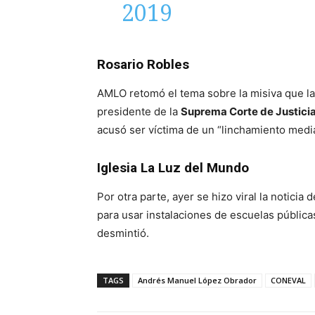
2019
Rosario Robles
AMLO retomó el tema sobre la misiva que l
presidente de la
Suprema Corte de Justicia
acusó ser víctima de un “linchamiento mediá
Iglesia La Luz del Mundo
Por otra parte, ayer se hizo viral la noticia
para usar instalaciones de escuelas pública
desmintió.
TAGS
Andrés Manuel López Obrador
CONEVAL