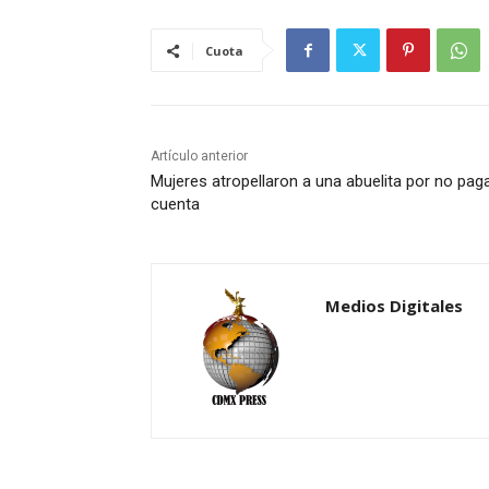
Cuota
Artículo anterior
Mujeres atropellaron a una abuelita por no paga
cuenta
Medios Digitales