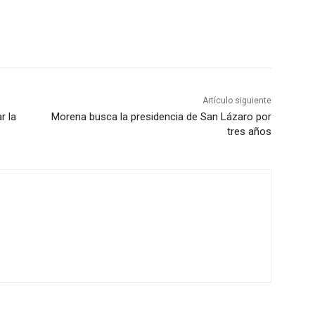
Artículo siguiente
r la
Morena busca la presidencia de San Lázaro por
tres años