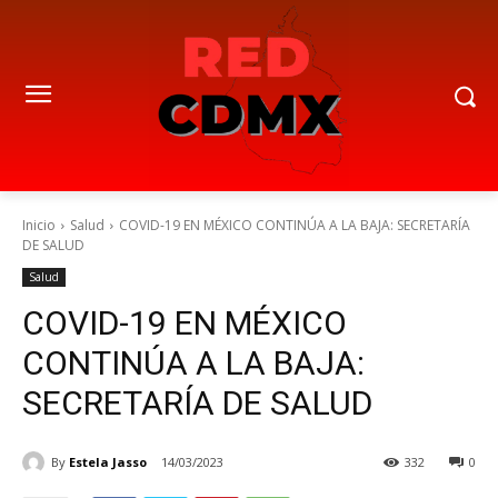
Inicio
Salud
COVID-19 EN MÉXICO CONTINÚA A LA BAJA: SECRETARÍA
DE SALUD
Salud
COVID-19 EN MÉXICO
CONTINÚA A LA BAJA:
SECRETARÍA DE SALUD
By
Estela Jasso
14/03/2023
332
0