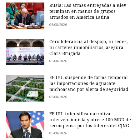
Rusia: Las armas entregadas a Kiev
terminan en manos de grupos
armados en América Latina
05/08/2026
Cero tolerancia al despojo, ni redes,
ni cárteles inmobiliarios, asegura
Clara Brugada
05/08/2026
EE.UU. suspende de forma temporal
las importaciones de aguacate
michoacano por alerta de seguridad
05/08/2026
EE.UU. intensifica narrativa
intervencionista y ofrece 100 MDD de
recompensa por los líderes del CJNG
05/08/2026