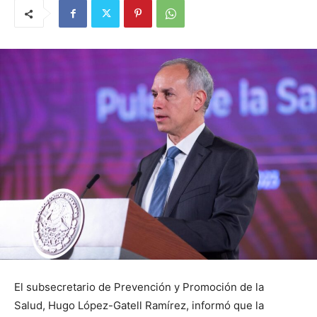
El subsecretario de Prevención y Promoción de la
Salud, Hugo López-Gatell Ramírez, informó que la