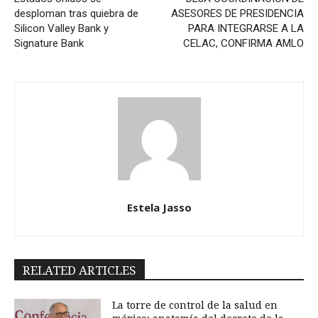
desploman tras quiebra de
ASESORES DE PRESIDENCIA
Silicon Valley Bank y
PARA INTEGRARSE A LA
Signature Bank
CELAC, CONFIRMA AMLO
Estela Jasso
RELATED ARTICLES
La torre de control de la salud en