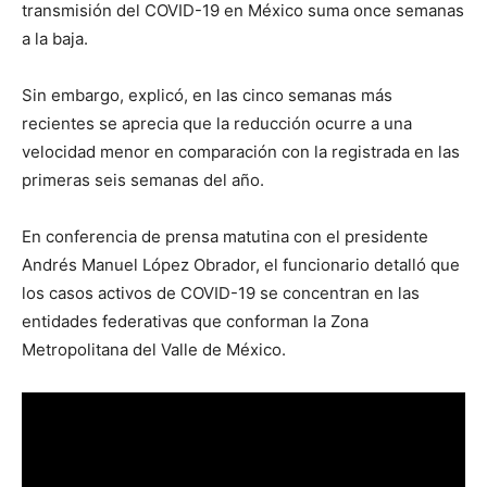
transmisión del COVID-19 en México suma once semanas
a la baja.
Sin embargo, explicó, en las cinco semanas más
recientes se aprecia que la reducción ocurre a una
velocidad menor en comparación con la registrada en las
primeras seis semanas del año.
En conferencia de prensa matutina con el presidente
Andrés Manuel López Obrador, el funcionario detalló que
los casos activos de COVID-19 se concentran en las
entidades federativas que conforman la Zona
Metropolitana del Valle de México.