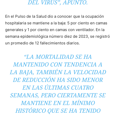
DEL VIRUS”, APUNTÓ.
En el Pulso de la Salud dio a conocer que la ocupación
hospitalaria se mantiene a la baja: 5 por ciento en camas
generales y 1 por ciento en camas con ventilador. En la
semana epidemiológica número diez de 2023, se registró
un promedio de 12 fallecimientos diarios.
“LA MORTALIDAD SE HA
MANTENIDO CON TENDENCIA A
LA BAJA, TAMBIÉN LA VELOCIDAD
DE REDUCCIÓN HA SIDO MENOR
EN LAS ÚLTIMAS CUATRO
SEMANAS, PERO CIERTAMENTE SE
MANTIENE EN EL MÍNIMO
HISTÓRICO QUE SE HA TENIDO