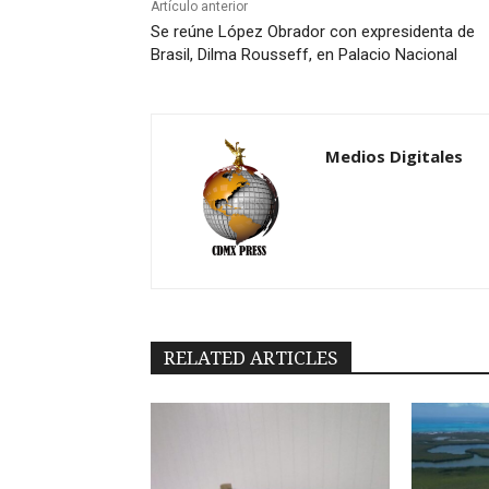
Artículo anterior
Se reúne López Obrador con expresidenta de
Brasil, Dilma Rousseff, en Palacio Nacional
Medios Digitales
RELATED ARTICLES