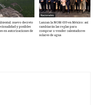
Nacionales
biental: nuevo decreto
Lanzan la NOM-039 en México: así
ecionalidad y posibles
cambiarán las reglas para
les en autorizaciones de
comprar o vender calentadores
solares de agua