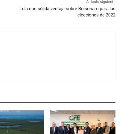
Artículo siguiente
Lula con sólida ventaja sobre Bolsonaro para las
elecciones de 2022