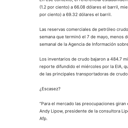
(1.2 por ciento) a 66.08 dólares el barril, m
por ciento) a 69.32 dólares el barril.
Las reservas comerciales de petróleo crudo
semana que terminó el 7 de mayo, menos de 
semanal de la Agencia de Información sobre
Los inventarios de crudo bajaron a 484.7 mi
reporte difundido el miércoles por la EIA, 
de las principales transportadoras de crudo
¿Escasez?
“Para el mercado las preocupaciones giran e
Andy Lipow, presidente de la consultora Lipo
Afp.