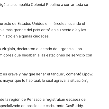
igó a la compañía Colonial Pipeline a cerrar toda su
ureste de Estados Unidos el miércoles, cuando el
le más grande del país entró en su sexto día y las
inistro en algunas ciudades.
Virginia, declararon el estado de urgencia, una
midores que llegaban a las estaciones de servicio con
z es grave y hay que llenar el tanque”, comentó Lipow.
mayor que lo habitual, lo cual agrava la situación”,
s de la región de Pensacola registraban escasez de
especializado en precios de carburante GasBuddy.