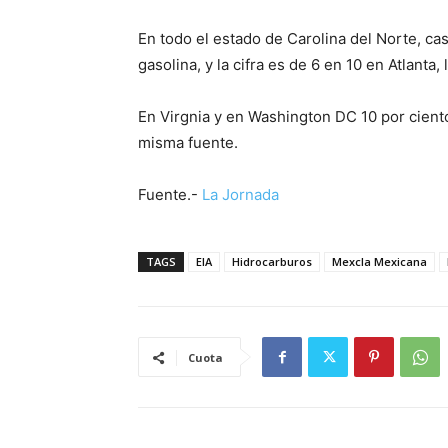
En todo el estado de Carolina del Norte, cas
gasolina, y la cifra es de 6 en 10 en Atlanta, 
En Virgnia y en Washington DC 10 por cient
misma fuente.
Fuente.-
La Jornada
TAGS
EIA
Hidrocarburos
Mexcla Mexicana
Cuota