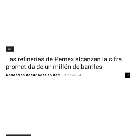
4T
Las refinerías de Pemex alcanzan la cifra
prometida de un millón de barriles
Redacción Realidades en Red
-
01/05/2024
0