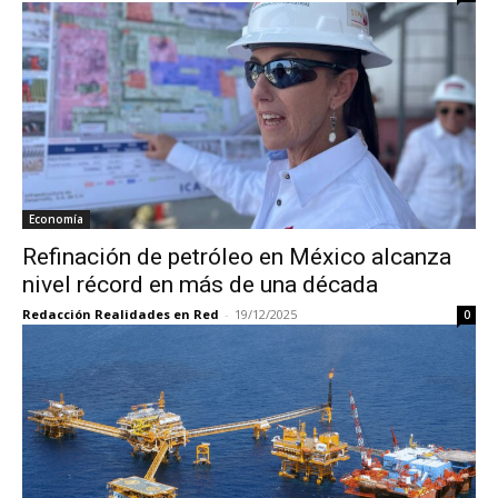
Economía
Refinación de petróleo en México alcanza
nivel récord en más de una década
Redacción Realidades en Red
-
19/12/2025
0