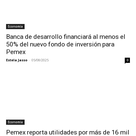
Economía
Banca de desarrollo financiará al menos el
50% del nuevo fondo de inversión para
Pemex
Estela Jasso
-
05/08/2025
0
Economía
Pemex reporta utilidades por más de 16 mil