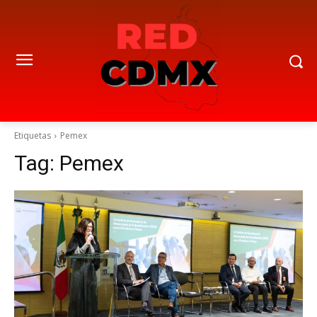
Etiquetas
Pemex
Tag:
Pemex