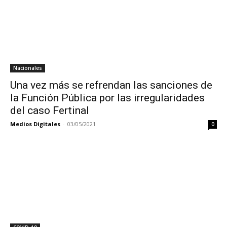
Nacionales
Una vez más se refrendan las sanciones de
la Función Pública por las irregularidades
del caso Fertinal
Medios Digitales
-
03/05/2021
0