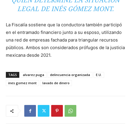
QUIEN DETERMINE LA SITUACIÓN
LEGAL DE INÉS GÓMEZ MONT.
La Fiscalía sostiene que la conductora también participó
en el entramado financiero junto a su esposo, utilizando
una red de empresas fachada para triangular recursos
públicos. Ambos son considerados prófugos de la justicia
mexicana desde 2021.
TAGS
alvarez puga
delincuencia organizada
E.U.
ines gomez mont
lavado de dinero