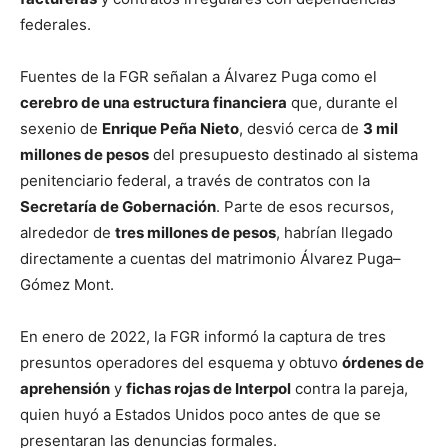
federales.
Fuentes de la FGR señalan a Álvarez Puga como el
cerebro de una estructura financiera
que, durante el
sexenio de
Enrique Peña Nieto
, desvió cerca de
3 mil
millones de pesos
del presupuesto destinado al sistema
penitenciario federal, a través de contratos con la
Secretaría de Gobernación
. Parte de esos recursos,
alrededor de
tres millones de pesos
, habrían llegado
directamente a cuentas del matrimonio Álvarez Puga–
Gómez Mont.
En enero de 2022, la FGR informó la captura de tres
presuntos operadores del esquema y obtuvo
órdenes de
aprehensión
y
fichas rojas de Interpol
contra la pareja,
quien huyó a Estados Unidos poco antes de que se
presentaran las denuncias formales.