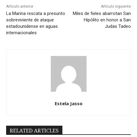
Artículo anterior
Artículo siguiente
La Marina rescata a presunto
Miles de fieles abarrotan San
sobreviviente de ataque
Hipólito en honor a San
estadounidense en aguas
Judas Tadeo
internacionales
Estela Jasso
RELATED ARTICLES