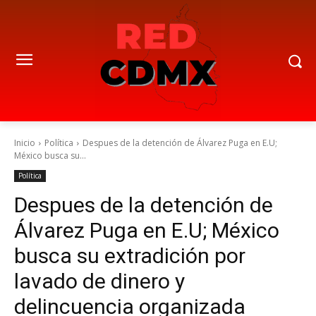
Inicio
Política
Despues de la detención de Álvarez Puga en E.U;
México busca su...
Política
Despues de la detención de
Álvarez Puga en E.U; México
busca su extradición por
lavado de dinero y
delincuencia organizada