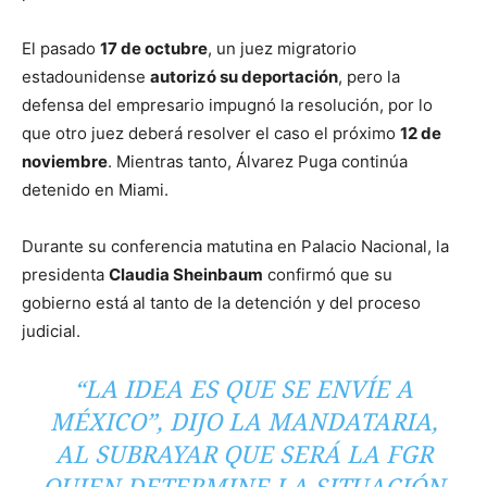
El pasado
17 de octubre
, un juez migratorio
estadounidense
autorizó su deportación
, pero la
defensa del empresario impugnó la resolución, por lo
que otro juez deberá resolver el caso el próximo
12 de
noviembre
. Mientras tanto, Álvarez Puga continúa
detenido en Miami.
Durante su conferencia matutina en Palacio Nacional, la
presidenta
Claudia Sheinbaum
confirmó que su
gobierno está al tanto de la detención y del proceso
judicial.
“LA IDEA ES QUE SE ENVÍE A
MÉXICO”, DIJO LA MANDATARIA,
AL SUBRAYAR QUE SERÁ LA FGR