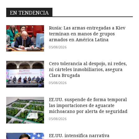
EN TENDENCIA
Rusia: Las armas entregadas a Kiev
terminan en manos de grupos
armados en América Latina
05/08/2026
Cero tolerancia al despojo, ni redes,
ni cárteles inmobiliarios, asegura
Clara Brugada
05/08/2026
EE.UU. suspende de forma temporal
las importaciones de aguacate
michoacano por alerta de seguridad
05/08/2026
EE.UU. intensifica narrativa