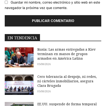
Guardar mi nombre, correo electrónico y sitio web en este
navegador la próxima vez que comente.
EN TENDENCIA
Rusia: Las armas entregadas a Kiev
terminan en manos de grupos
armados en América Latina
05/08/2026
Cero tolerancia al despojo, ni redes,
ni cárteles inmobiliarios, asegura
Clara Brugada
05/08/2026
EE.UU. suspende de forma temporal