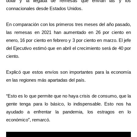
dólar y la llegada de remesas que envían las y los
connacionales desde Estados Unidos.
En comparación con los primeros tres meses del año pasado,
las remesas en 2021 han aumentado en 26 por ciento en
enero, 16 por ciento en febrero y 3 por ciento en marzo. El jefe
del Ejecutivo estimó que en abril el crecimiento será de 40 por
ciento.
Explicó que estos envíos son importantes para la economía
en las regiones más apartadas del país.
“Esto es lo que permite que no haya crisis de consumo, que la
gente tenga para lo básico, lo indispensable. Esto nos ha
ayudado a enfrentar la pandemia, los estragos en lo
económico”, remarcó.