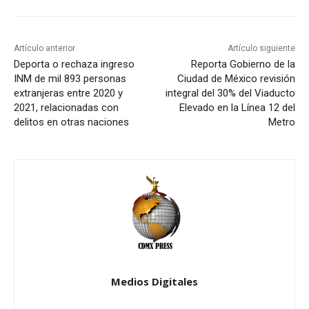
Artículo anterior
Artículo siguiente
Deporta o rechaza ingreso
Reporta Gobierno de la
INM de mil 893 personas
Ciudad de México revisión
extranjeras entre 2020 y
integral del 30% del Viaducto
2021, relacionadas con
Elevado en la Línea 12 del
delitos en otras naciones
Metro
Medios Digitales