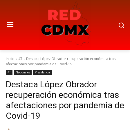
Inicio
4T
Destaca López Obrador recuperación económica tras
afectaciones por pandemia de Covid-19
4T
Nacionales
Presidencia
Destaca López Obrador
recuperación económica tras
afectaciones por pandemia de
Covid-19