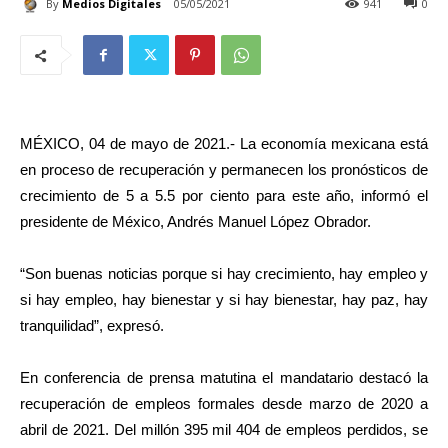
By
Medios Digitales
05/05/2021
941
0
MÉXICO, 04 de mayo de 2021.- La economía mexicana está
en proceso de recuperación y permanecen los pronósticos de
crecimiento de 5 a 5.5 por ciento para este año, informó el
presidente de México, Andrés Manuel López Obrador.
“Son buenas noticias porque si hay crecimiento, hay empleo y
si hay empleo, hay bienestar y si hay bienestar, hay paz, hay
tranquilidad”, expresó.
En conferencia de prensa matutina el mandatario destacó la
recuperación de empleos formales desde marzo de 2020 a
abril de 2021. Del millón 395 mil 404 de empleos perdidos, se