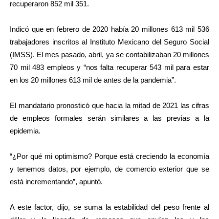
recuperaron 852 mil 351.
Indicó que en febrero de 2020 había 20 millones 613 mil 536
trabajadores inscritos al Instituto Mexicano del Seguro Social
(IMSS). El mes pasado, abril, ya se contabilizaban 20 millones
70 mil 483 empleos y “nos falta recuperar 543 mil para estar
en los 20 millones 613 mil de antes de la pandemia”.
El mandatario pronosticó que hacia la mitad de 2021 las cifras
de empleos formales serán similares a las previas a la
epidemia.
“¿Por qué mi optimismo? Porque está creciendo la economía
y tenemos datos, por ejemplo, de comercio exterior que se
está incrementando”, apuntó.
A este factor, dijo, se suma la estabilidad del peso frente al