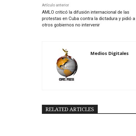
Artículo anterior
AMLO criticó la difusión internacional de las
protestas en Cuba contra la dictadura y pidió a
otros gobiernos no intervenir
Medios Digitales
RELATED ARTICLES