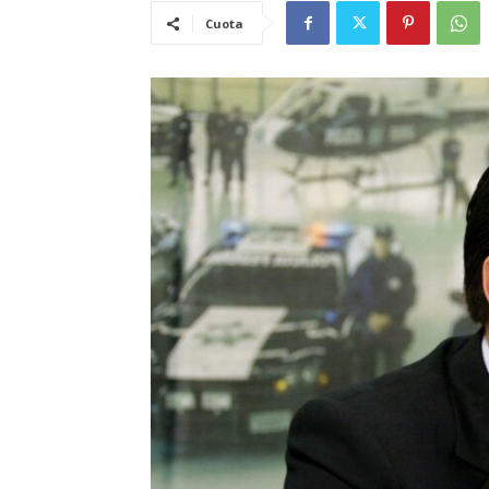
Cuota