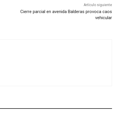
Artículo siguiente
Cierre parcial en avenida Balderas provoca caos
vehicular